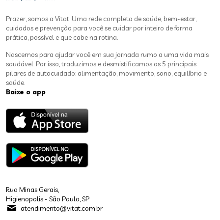
Prazer, somos a Vitat. Uma rede completa de saúde, bem-estar,
cuidados e prevenção para você se cuidar por inteiro de forma
prática, possível e que cabe na rotina.
Nascemos para ajudar você em sua jornada rumo a uma vida mais
saudável. Por isso, traduzimos e desmistificamos os 5 principais
pilares de autocuidado: alimentação, movimento, sono, equilíbrio e
saúde.
Baixe o app
Rua Minas Gerais,
Higienopolis - São Paulo, SP
atendimento@vitat.com.br