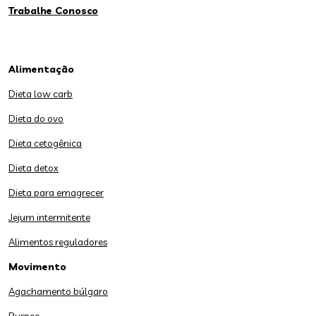
Trabalhe Conosco
Alimentação
Dieta low carb
Dieta do ovo
Dieta cetogênica
Dieta detox
Dieta para emagrecer
Jejum intermitente
Alimentos reguladores
Movimento
Agachamento búlgaro