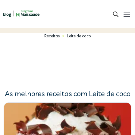
>
Receitas
Leite de coco
As melhores receitas com Leite de coco