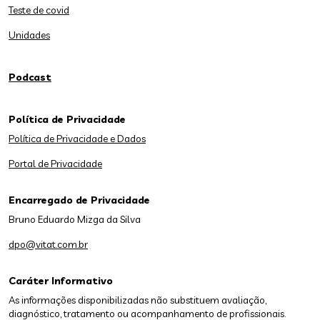
Teste de covid
Unidades
Podcast
Política de Privacidade
Política de Privacidade e Dados
Portal de Privacidade
Encarregado de Privacidade
Bruno Eduardo Mizga da Silva
dpo@vitat.com.br
Caráter Informativo
As informações disponibilizadas não substituem avaliação,
diagnóstico, tratamento ou acompanhamento de profissionais.