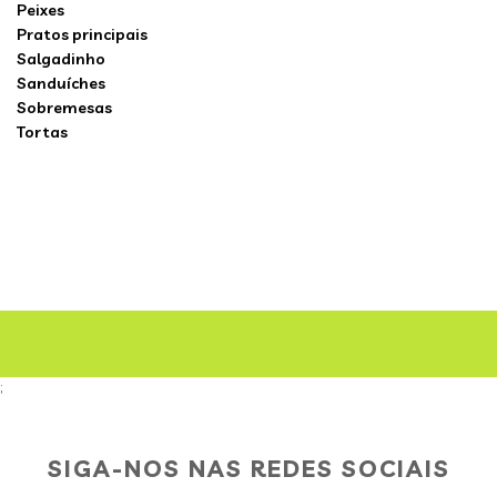
Peixes
Pratos principais
Salgadinho
Sanduíches
Sobremesas
Tortas
;
SIGA-NOS NAS REDES SOCIAIS