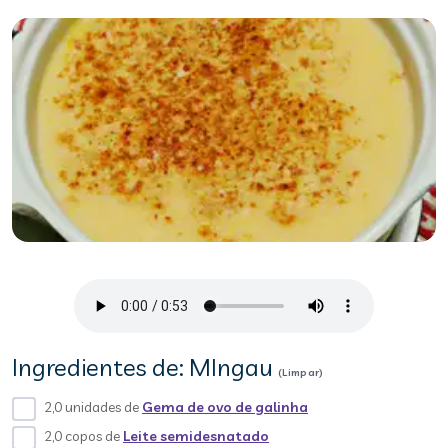
Ingredientes de: MIngau
(Limpar)
2,0 unidades de
Gema de ovo de galinha
2,0 copos de
Leite semidesnatado