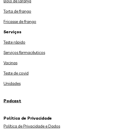
Bolo de laranja
Torta de frango
Fricasse de frango
Serviços
Teste rápido
Serviços farmacêuticos
Vacinas
Teste de covid
Unidades
Podcast
Política de Privacidade
Política de Privacidade e Dados