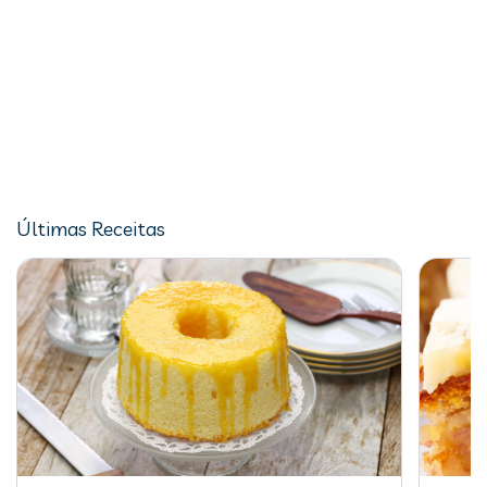
Últimas Receitas