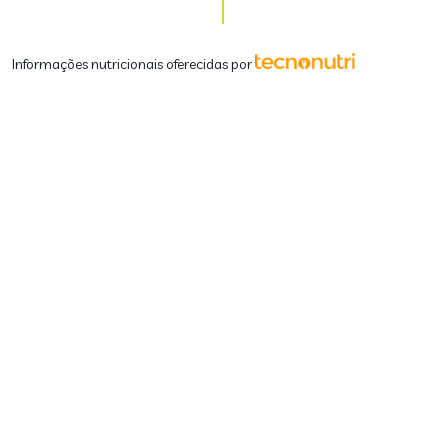
Informações nutricionais oferecidas por