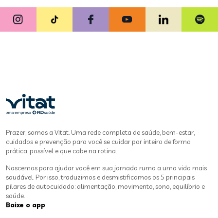
Prazer, somos a Vitat. Uma rede completa de saúde, bem-estar,
cuidados e prevenção para você se cuidar por inteiro de forma
prática, possível e que cabe na rotina.
Nascemos para ajudar você em sua jornada rumo a uma vida mais
saudável. Por isso, traduzimos e desmistificamos os 5 principais
pilares de autocuidado: alimentação, movimento, sono, equilíbrio e
saúde.
Baixe o app