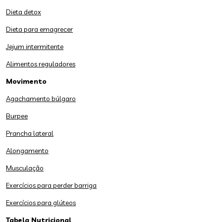
Dieta detox
Dieta para emagrecer
Jejum intermitente
Alimentos reguladores
Movimento
Agachamento búlgaro
Burpee
Prancha lateral
Alongamento
Musculação
Exercícios para perder barriga
Exercícios para glúteos
Tabela Nutricional