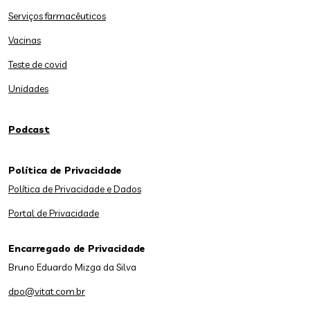
Serviços farmacêuticos
Vacinas
Teste de covid
Unidades
Podcast
Política de Privacidade
Política de Privacidade e Dados
Portal de Privacidade
Encarregado de Privacidade
Bruno Eduardo Mizga da Silva
dpo@vitat.com.br