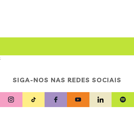
;
SIGA-NOS NAS REDES SOCIAIS