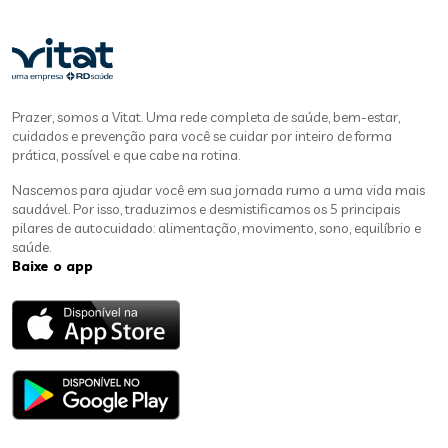
Prazer, somos a Vitat. Uma rede completa de saúde, bem-estar,
cuidados e prevenção para você se cuidar por inteiro de forma
prática, possível e que cabe na rotina.
Nascemos para ajudar você em sua jornada rumo a uma vida mais
saudável. Por isso, traduzimos e desmistificamos os 5 principais
pilares de autocuidado: alimentação, movimento, sono, equilíbrio e
saúde.
Baixe o app