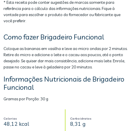
* Esta receita pode conter sugestões de marcas somente para
referência para o cálculo das informações nutricionais. Fique à
vontade para escolher o produto do fornecedor ou fabricante que
você preferir.
Como fazer Brigadeiro Funcional
Coloque as bananas em vasilha e leve ao micro ondas por 2 minutos.
Retire do micro e adicione o leite e o cacau aos poucos, até o ponto
desejado. Se quiser dar mais consistência, adicione mais leite. Enrole,
passe no cacau e leve à geladeira por 20 minutos.
Informações Nutricionais de Brigadeiro
Funcional
Gramas por Porção:
30 g
Calorias
Carboidratos
48,12 kcal
8,31 g