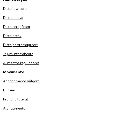
Dieta low carb
Dieta do ovo
Dieta cetogênica
Dieta detox
Dieta para emagrecer
Jejum intermitente
Alimentos reguladores
Movimento
Agachamento búlgaro
Burpee
Prancha lateral
Alongamento