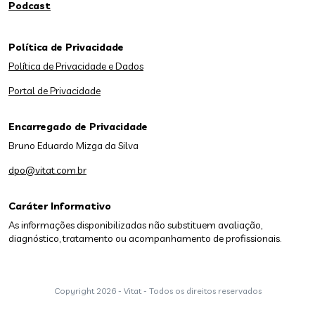
Podcast
Política de Privacidade
Política de Privacidade e Dados
Portal de Privacidade
Encarregado de Privacidade
Bruno Eduardo Mizga da Silva
dpo@vitat.com.br
Caráter Informativo
As informações disponibilizadas não substituem avaliação,
diagnóstico, tratamento ou acompanhamento de profissionais.
Copyright
2026 - Vitat - Todos os direitos reservados