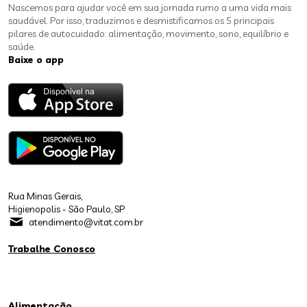
Nascemos para ajudar você em sua jornada rumo a uma vida mais
saudável. Por isso, traduzimos e desmistificamos os 5 principais
pilares de autocuidado: alimentação, movimento, sono, equilíbrio e
saúde.
Baixe o app
Rua Minas Gerais,
Higienopolis - São Paulo, SP
atendimento@vitat.com.br
Trabalhe Conosco
Alimentação