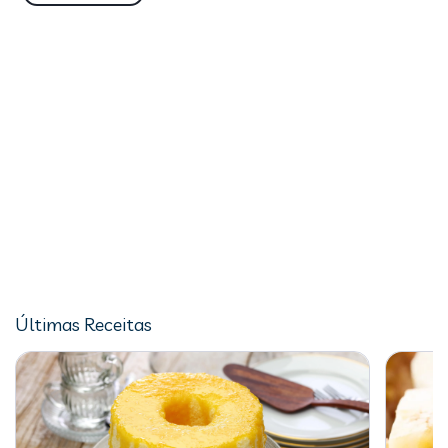
Últimas Receitas