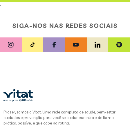
;
SIGA-NOS NAS REDES SOCIAIS
Prazer, somos a Vitat. Uma rede completa de saúde, bem-estar,
cuidados e prevenção para você se cuidar por inteiro de forma
prática, possível e que cabe na rotina.