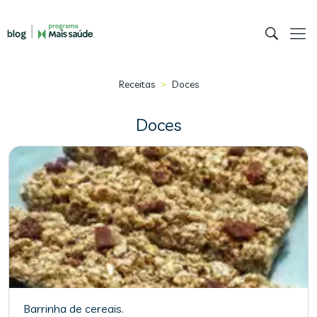
>
Receitas
Doces
Doces
Barrinha de cereais.