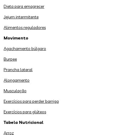
Dieta para emagrecer
Jejum intermitente
Alimentos reguladores
Movimento
Agachamento búlgaro
Burpee
Prancha lateral
Alongamento
Musculação
Exercícios para perder barriga
Exercícios para glúteos
Tabela Nutricional
Arroz