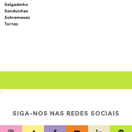
Salgadinho
Sanduíches
Sobremesas
Tortas
;
SIGA-NOS NAS REDES SOCIAIS