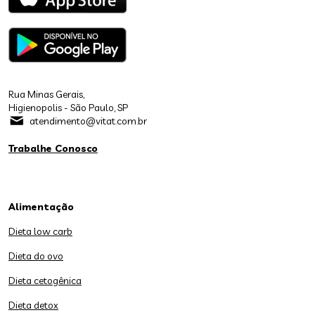
Rua Minas Gerais,
Higienopolis - São Paulo, SP
atendimento@vitat.com.br
Trabalhe Conosco
Alimentação
Dieta low carb
Dieta do ovo
Dieta cetogênica
Dieta detox