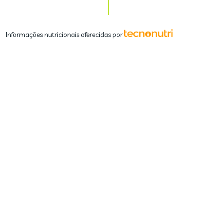
Informações nutricionais oferecidas por