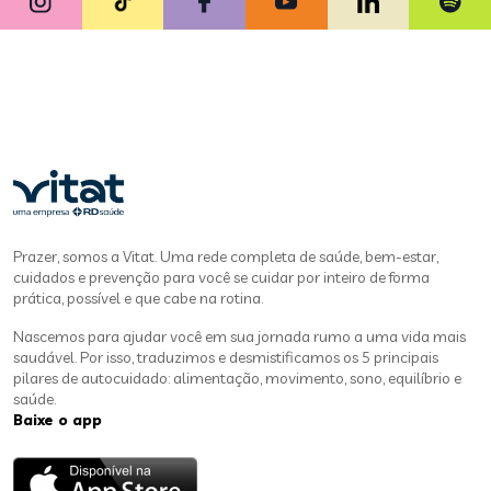
Prazer, somos a Vitat. Uma rede completa de saúde, bem-estar,
cuidados e prevenção para você se cuidar por inteiro de forma
prática, possível e que cabe na rotina.
Nascemos para ajudar você em sua jornada rumo a uma vida mais
saudável. Por isso, traduzimos e desmistificamos os 5 principais
pilares de autocuidado: alimentação, movimento, sono, equilíbrio e
saúde.
Baixe o app