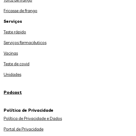
Torta de frango
Fricasse de frango
Serviços
Teste rápido
Serviços farmacêuticos
Vacinas
Teste de covid
Unidades
Podcast
Política de Privacidade
Política de Privacidade e Dados
Portal de Privacidade