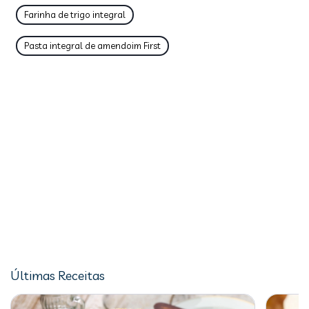
Farinha de trigo integral
Pasta integral de amendoim First
Últimas Receitas