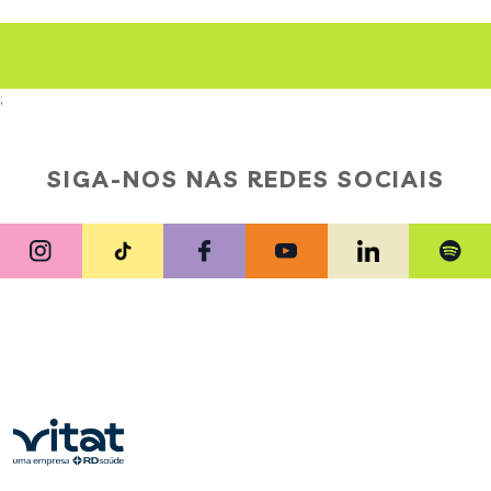
;
SIGA-NOS NAS REDES SOCIAIS