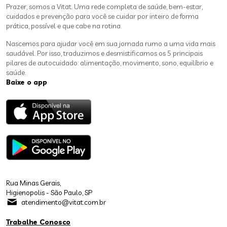
Prazer, somos a Vitat. Uma rede completa de saúde, bem-estar,
cuidados e prevenção para você se cuidar por inteiro de forma
prática, possível e que cabe na rotina.
Nascemos para ajudar você em sua jornada rumo a uma vida mais
saudável. Por isso, traduzimos e desmistificamos os 5 principais
pilares de autocuidado: alimentação, movimento, sono, equilíbrio e
saúde.
Baixe o app
Rua Minas Gerais,
Higienopolis - São Paulo, SP
atendimento@vitat.com.br
Trabalhe Conosco