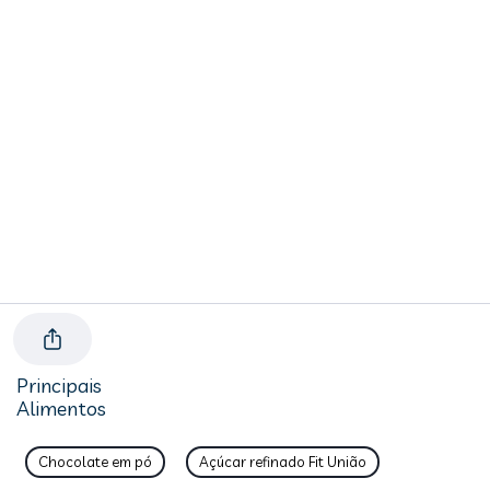
Principais
Alimentos
Chocolate em pó
Açúcar refinado Fit União