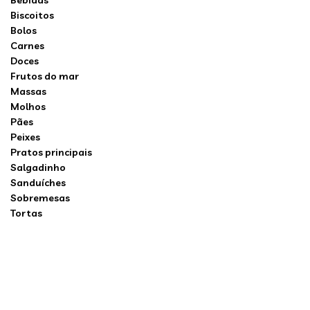
Bebidas
Biscoitos
Bolos
Carnes
Doces
Frutos do mar
Massas
Molhos
Pães
Peixes
Pratos principais
Salgadinho
Sanduíches
Sobremesas
Tortas