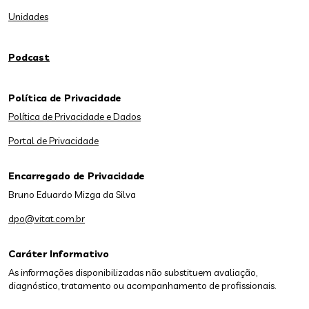
Unidades
Podcast
Política de Privacidade
Política de Privacidade e Dados
Portal de Privacidade
Encarregado de Privacidade
Bruno Eduardo Mizga da Silva
dpo@vitat.com.br
Caráter Informativo
As informações disponibilizadas não substituem avaliação,
diagnóstico, tratamento ou acompanhamento de profissionais.