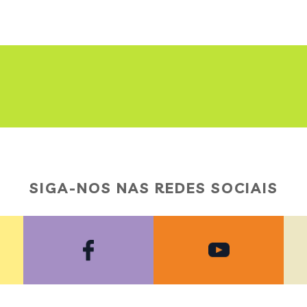
SIGA-NOS NAS REDES SOCIAIS