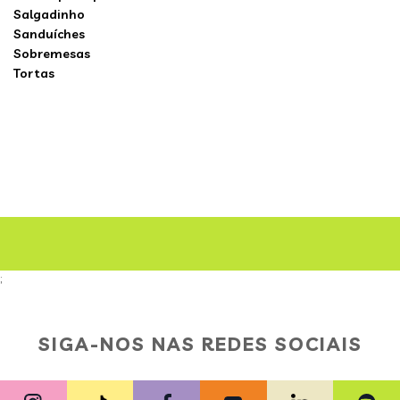
Salgadinho
Sanduíches
Sobremesas
Tortas
;
SIGA-NOS NAS REDES SOCIAIS