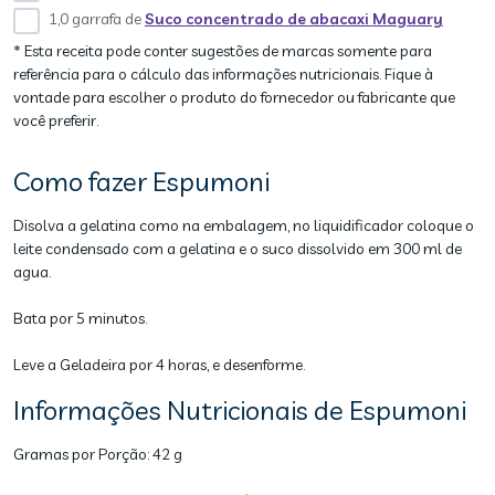
1,0 garrafa de
Suco concentrado de abacaxi Maguary
* Esta receita pode conter sugestões de marcas somente para
referência para o cálculo das informações nutricionais. Fique à
vontade para escolher o produto do fornecedor ou fabricante que
você preferir.
Como fazer Espumoni
Disolva a gelatina como na embalagem, no liquidificador coloque o
leite condensado com a gelatina e o suco dissolvido em 300 ml de
agua.
Bata por 5 minutos.
Leve a Geladeira por 4 horas, e desenforme.
Informações Nutricionais de Espumoni
Gramas por Porção:
42 g