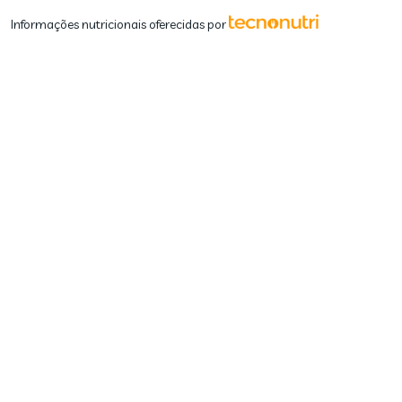
Informações nutricionais oferecidas por