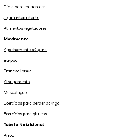
Dieta para emagrecer
Jejum intermitente
Alimentos reguladores
Movimento
Agachamento búlgaro
Burpee
Prancha lateral
Alongamento
Musculação
Exercícios para perder barriga
Exercícios para glúteos
Tabela Nutricional
Arroz