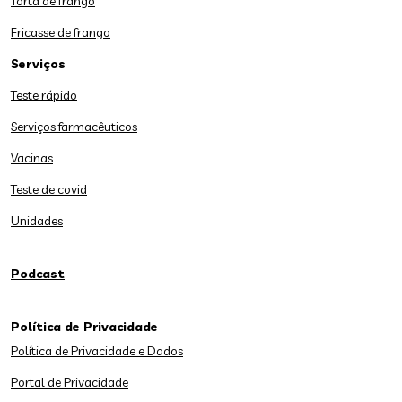
Torta de frango
Fricasse de frango
Serviços
Teste rápido
Serviços farmacêuticos
Vacinas
Teste de covid
Unidades
Podcast
Política de Privacidade
Política de Privacidade e Dados
Portal de Privacidade