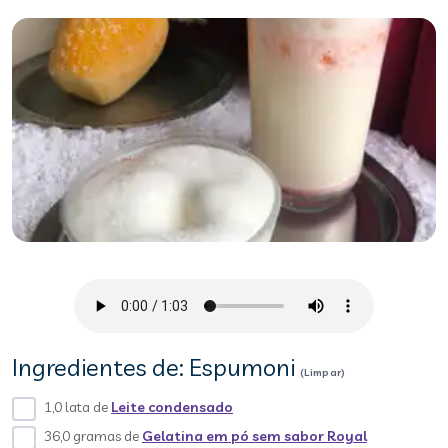
Ingredientes de: Espumoni
(Limpar)
1,0 lata de
Leite condensado
36,0 gramas de
Gelatina em pó sem sabor Royal