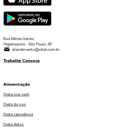
Rua Minas Gerais,
Higienopolis - São Paulo, SP
atendimento@vitat.com.br
Trabalhe Conosco
Alimentação
Dieta low carb
Dieta do ovo
Dieta cetogênica
Dieta detox