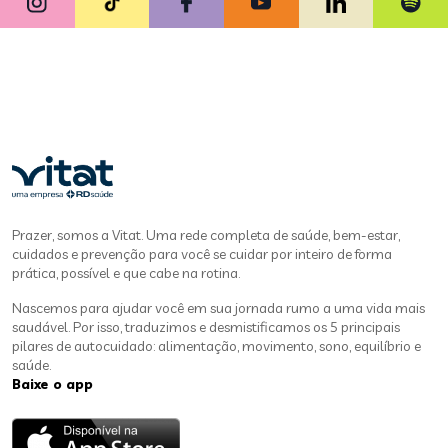
Prazer, somos a Vitat. Uma rede completa de saúde, bem-estar,
cuidados e prevenção para você se cuidar por inteiro de forma
prática, possível e que cabe na rotina.
Nascemos para ajudar você em sua jornada rumo a uma vida mais
saudável. Por isso, traduzimos e desmistificamos os 5 principais
pilares de autocuidado: alimentação, movimento, sono, equilíbrio e
saúde.
Baixe o app