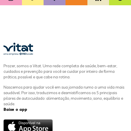
Prazer, somos a Vitat. Uma rede completa de saúde, bem-estar,
cuidados e prevenção para você se cuidar por inteiro de forma
prática, possível e que cabe na rotina.
Nascemos para ajudar você em sua jornada rumo a uma vida mais
saudável. Por isso, traduzimos e desmistificamos os 5 principais
pilares de autocuidado: alimentação, movimento, sono, equilíbrio e
saúde.
Baixe o app