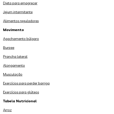
Dieta para emagrecer
Jejum intermitente
Alimentos reguladores
Movimento
Agachamento búlgaro
Burpee
Prancha lateral
Alongamento
Musculação
Exercícios para perder barriga
Exercícios para glúteos
Tabela Nutricional
Arroz