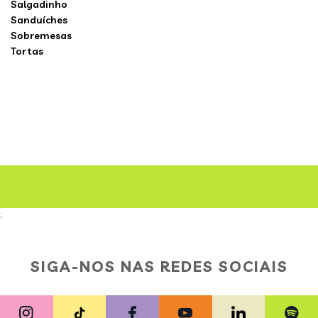
Salgadinho
Sanduíches
Sobremesas
Tortas
;
SIGA-NOS NAS REDES SOCIAIS