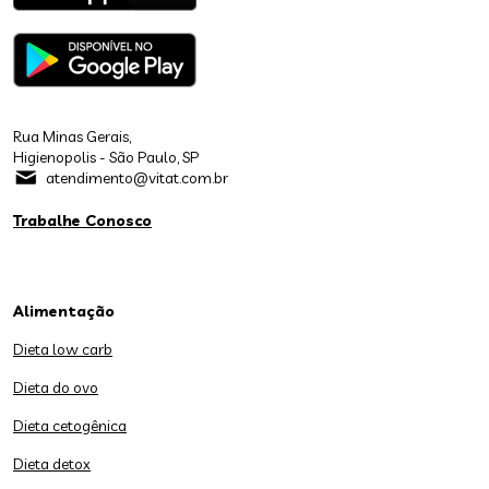
Rua Minas Gerais,
Higienopolis - São Paulo, SP
atendimento@vitat.com.br
Trabalhe Conosco
Alimentação
Dieta low carb
Dieta do ovo
Dieta cetogênica
Dieta detox