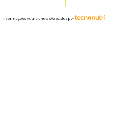
Informações nutricionais oferecidas por