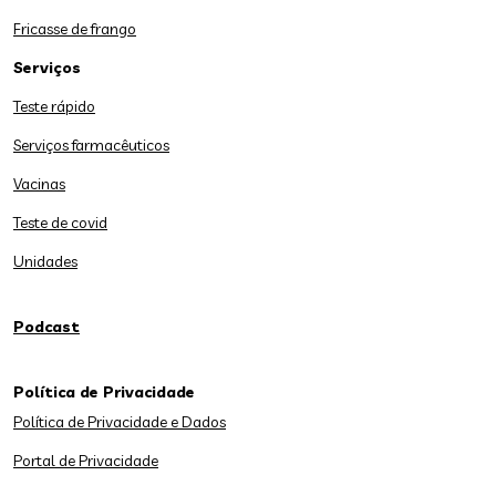
Fricasse de frango
Serviços
Teste rápido
Serviços farmacêuticos
Vacinas
Teste de covid
Unidades
Podcast
Política de Privacidade
Política de Privacidade e Dados
Portal de Privacidade