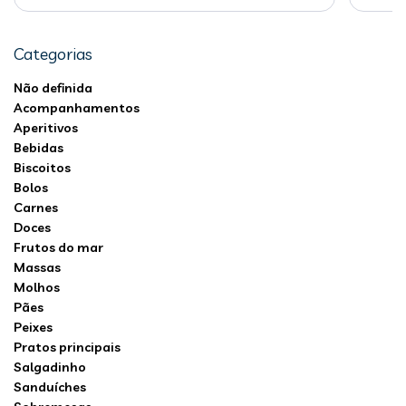
Categorias
Não definida
Acompanhamentos
Aperitivos
Bebidas
Biscoitos
Bolos
Carnes
Doces
Frutos do mar
Massas
Molhos
Pães
Peixes
Pratos principais
Salgadinho
Sanduíches