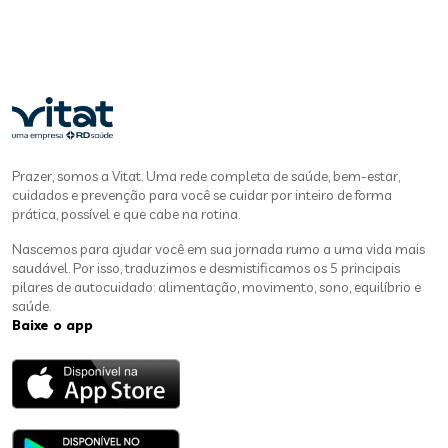
Prazer, somos a Vitat. Uma rede completa de saúde, bem-estar,
cuidados e prevenção para você se cuidar por inteiro de forma
prática, possível e que cabe na rotina.
Nascemos para ajudar você em sua jornada rumo a uma vida mais
saudável. Por isso, traduzimos e desmistificamos os 5 principais
pilares de autocuidado: alimentação, movimento, sono, equilíbrio e
saúde.
Baixe o app