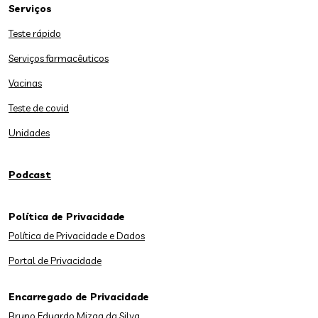
Serviços
Teste rápido
Serviços farmacêuticos
Vacinas
Teste de covid
Unidades
Podcast
Política de Privacidade
Política de Privacidade e Dados
Portal de Privacidade
Encarregado de Privacidade
Bruno Eduardo Mizga da Silva