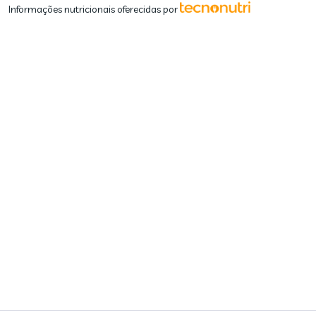
Informações nutricionais oferecidas por