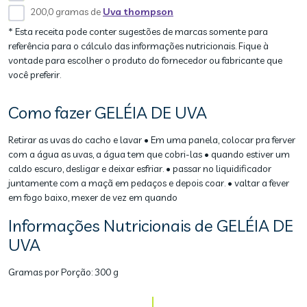
200,0 gramas de
Uva thompson
* Esta receita pode conter sugestões de marcas somente para
referência para o cálculo das informações nutricionais. Fique à
vontade para escolher o produto do fornecedor ou fabricante que
você preferir.
Como fazer GELÉIA DE UVA
Retirar as uvas do cacho e lavar • Em uma panela, colocar pra ferver
com a água as uvas, a água tem que cobri-las • quando estiver um
caldo escuro, desligar e deixar esfriar. • passar no liquidificador
juntamente com a maçã em pedaços e depois coar. • valtar a fever
em fogo baixo, mexer de vez em quando
Informações Nutricionais de GELÉIA DE
UVA
Gramas por Porção:
300 g