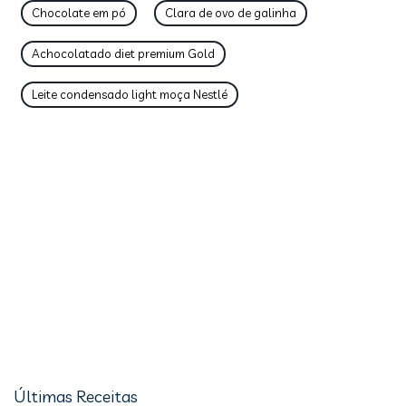
Chocolate em pó
Clara de ovo de galinha
Achocolatado diet premium Gold
Leite condensado light moça Nestlé
Últimas Receitas