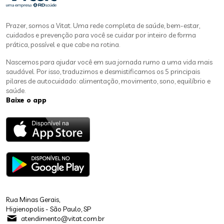
Prazer, somos a Vitat. Uma rede completa de saúde, bem-estar,
cuidados e prevenção para você se cuidar por inteiro de forma
prática, possível e que cabe na rotina.
Nascemos para ajudar você em sua jornada rumo a uma vida mais
saudável. Por isso, traduzimos e desmistificamos os 5 principais
pilares de autocuidado: alimentação, movimento, sono, equilíbrio e
saúde.
Baixe o app
Rua Minas Gerais,
Higienopolis - São Paulo, SP
atendimento@vitat.com.br