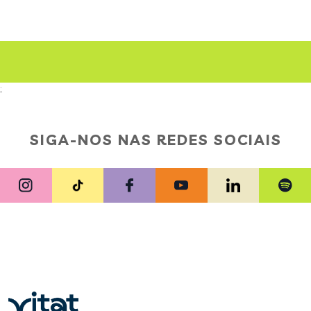
;
SIGA-NOS NAS REDES SOCIAIS