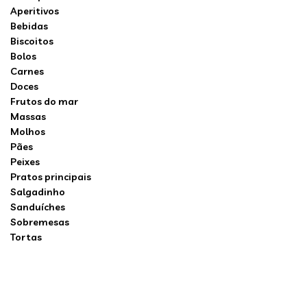
Aperitivos
Bebidas
Biscoitos
Bolos
Carnes
Doces
Frutos do mar
Massas
Molhos
Pães
Peixes
Pratos principais
Salgadinho
Sanduíches
Sobremesas
Tortas