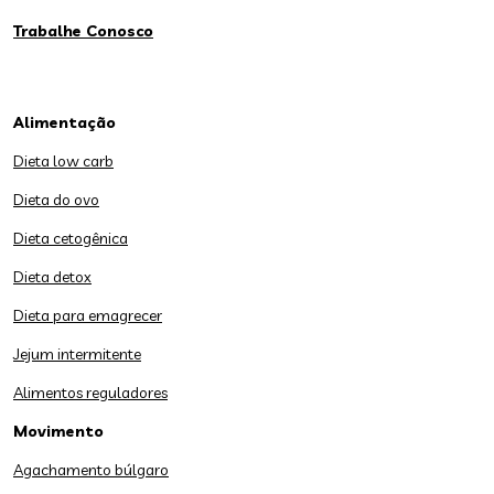
Trabalhe Conosco
Alimentação
Dieta low carb
Dieta do ovo
Dieta cetogênica
Dieta detox
Dieta para emagrecer
Jejum intermitente
Alimentos reguladores
Movimento
Agachamento búlgaro