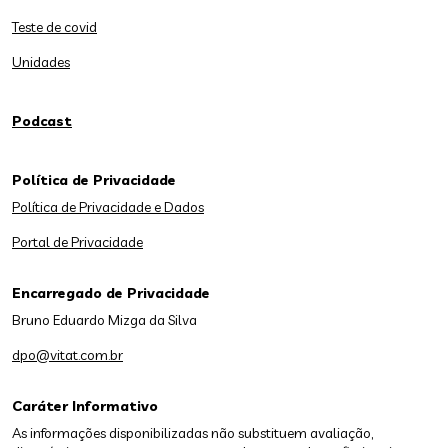
Teste de covid
Unidades
Podcast
Política de Privacidade
Política de Privacidade e Dados
Portal de Privacidade
Encarregado de Privacidade
Bruno Eduardo Mizga da Silva
dpo@vitat.com.br
Caráter Informativo
As informações disponibilizadas não substituem avaliação,