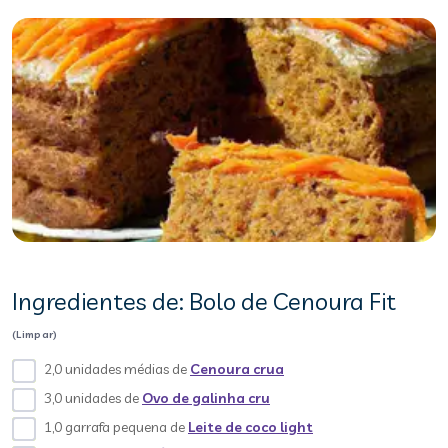
Ingredientes de: Bolo de Cenoura Fit
(Limpar)
2,0 unidades médias de
Cenoura crua
3,0 unidades de
Ovo de galinha cru
1,0 garrafa pequena de
Leite de coco light