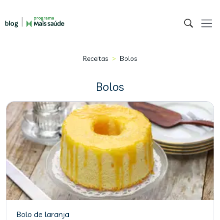
>
Receitas
Bolos
Bolos
Bolo de laranja