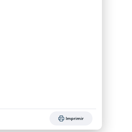
Imprimir