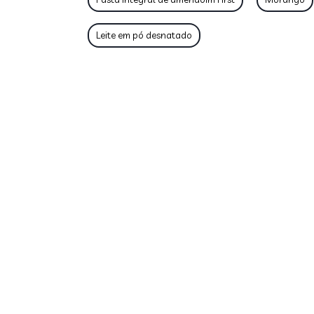
Leite em pó desnatado