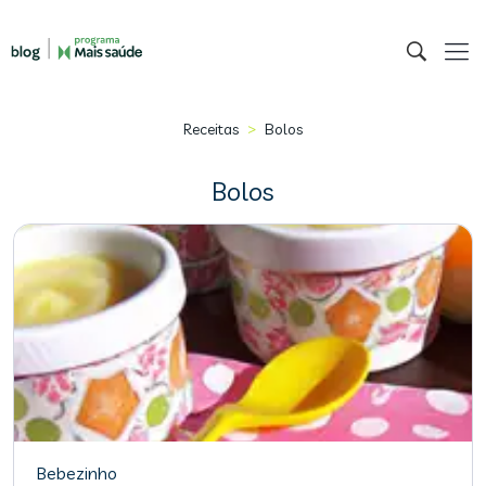
>
Receitas
Bolos
Bolos
Bebezinho