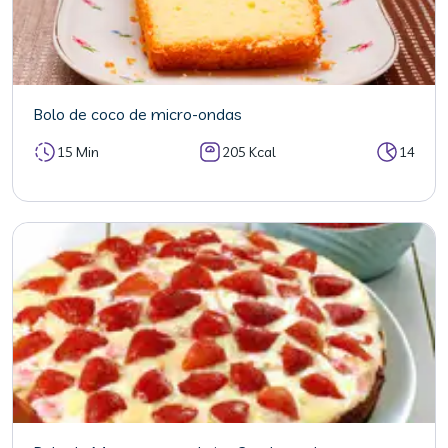
Bolo de coco de micro-ondas
15 Min
205 Kcal
14