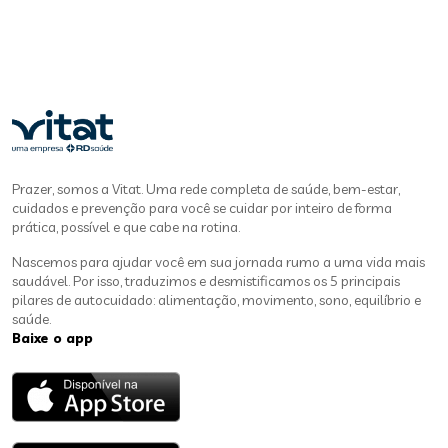
Prazer, somos a Vitat. Uma rede completa de saúde, bem-estar,
cuidados e prevenção para você se cuidar por inteiro de forma
prática, possível e que cabe na rotina.
Nascemos para ajudar você em sua jornada rumo a uma vida mais
saudável. Por isso, traduzimos e desmistificamos os 5 principais
pilares de autocuidado: alimentação, movimento, sono, equilíbrio e
saúde.
Baixe o app