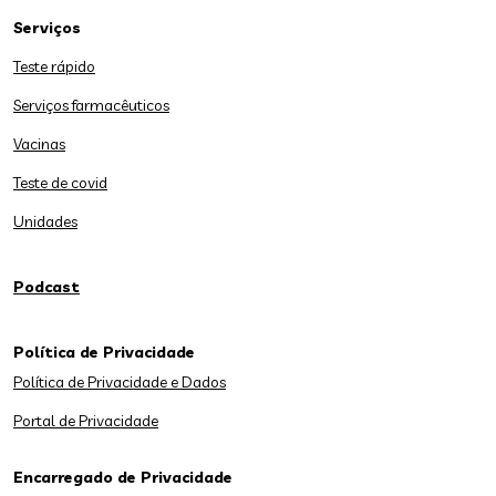
Serviços
Teste rápido
Serviços farmacêuticos
Vacinas
Teste de covid
Unidades
Podcast
Política de Privacidade
Política de Privacidade e Dados
Portal de Privacidade
Encarregado de Privacidade