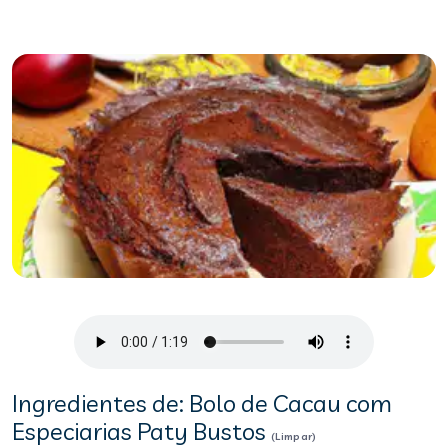
Ingredientes de: Bolo de Cacau com
Especiarias Paty Bustos
(Limpar)