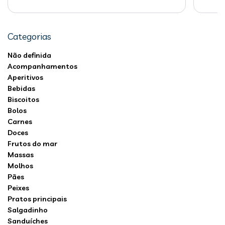
Categorias
Não definida
Acompanhamentos
Aperitivos
Bebidas
Biscoitos
Bolos
Carnes
Doces
Frutos do mar
Massas
Molhos
Pães
Peixes
Pratos principais
Salgadinho
Sanduíches