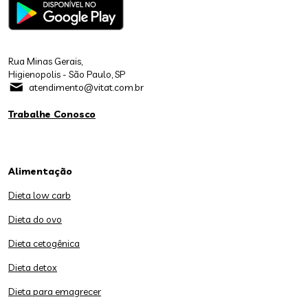
Rua Minas Gerais,
Higienopolis - São Paulo, SP
atendimento@vitat.com.br
Trabalhe Conosco
Alimentação
Dieta low carb
Dieta do ovo
Dieta cetogênica
Dieta detox
Dieta para emagrecer