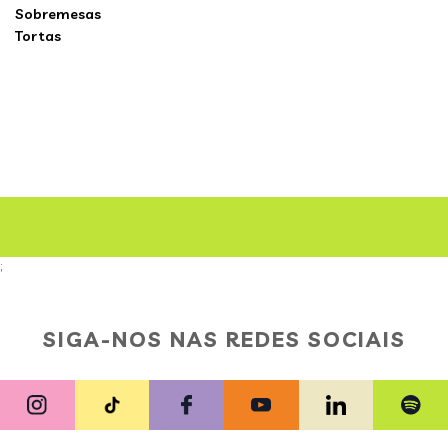
Sobremesas
Tortas
;
SIGA-NOS NAS REDES SOCIAIS