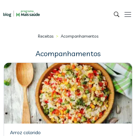
>
Receitas
Acompanhamentos
Acompanhamentos
Arroz colorido