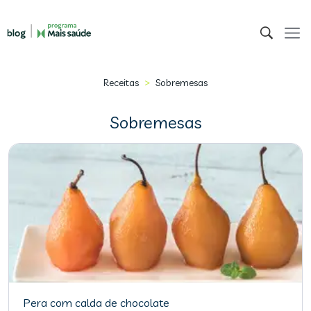
>
Receitas
Sobremesas
Sobremesas
Pera com calda de chocolate