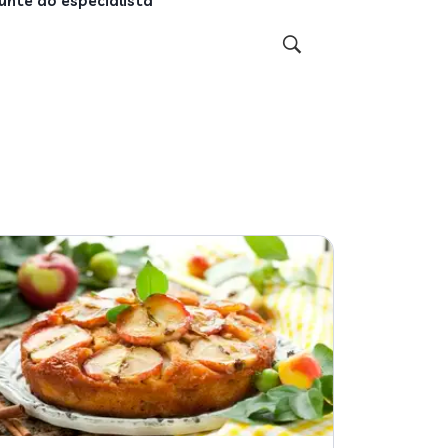
unte ao especialista