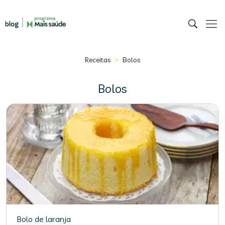
>
Receitas
Bolos
Bolos
Bolo de laranja