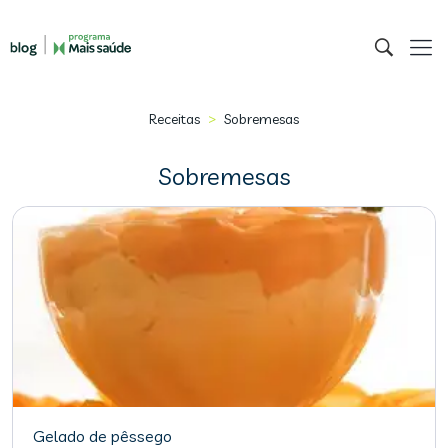
>
Receitas
Sobremesas
Sobremesas
Gelado de pêssego