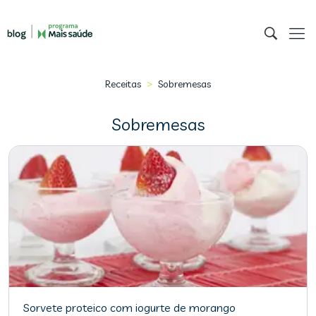
>
Receitas
Sobremesas
Sobremesas
Sorvete proteico com iogurte de morango