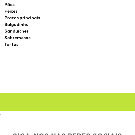
Pães
Peixes
Pratos principais
Salgadinho
Sanduíches
Sobremesas
Tortas
;