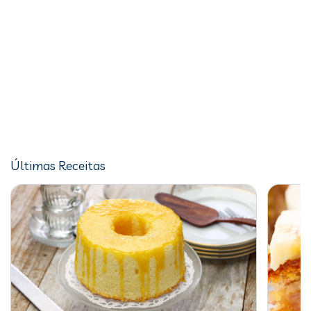
Últimas Receitas