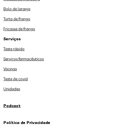
Bolo de laranja
Torta de frango
Fricasse de frango
Serviços
Teste rápido
Serviços farmacêuticos
Vacinas
Teste de covid
Unidades
Podcast
Política de Privacidade