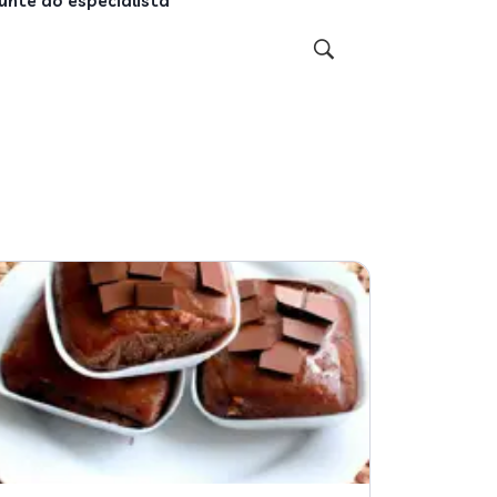
unte ao especialista