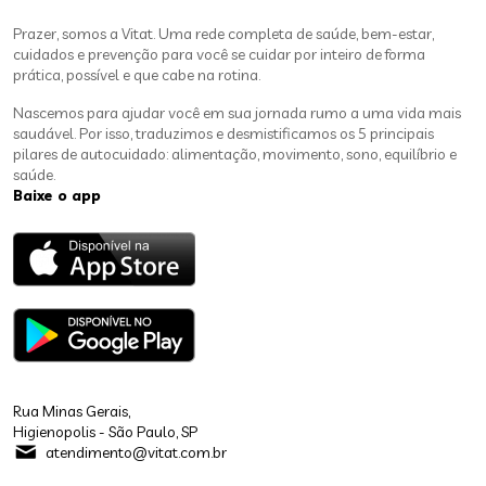
Prazer, somos a Vitat. Uma rede completa de saúde, bem-estar,
cuidados e prevenção para você se cuidar por inteiro de forma
prática, possível e que cabe na rotina.
Nascemos para ajudar você em sua jornada rumo a uma vida mais
saudável. Por isso, traduzimos e desmistificamos os 5 principais
pilares de autocuidado: alimentação, movimento, sono, equilíbrio e
saúde.
Baixe o app
Rua Minas Gerais,
Higienopolis - São Paulo, SP
atendimento@vitat.com.br