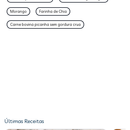
Morango
Farinha de Chia
Carne bovina picanha sem gordura crua
Últimas Receitas