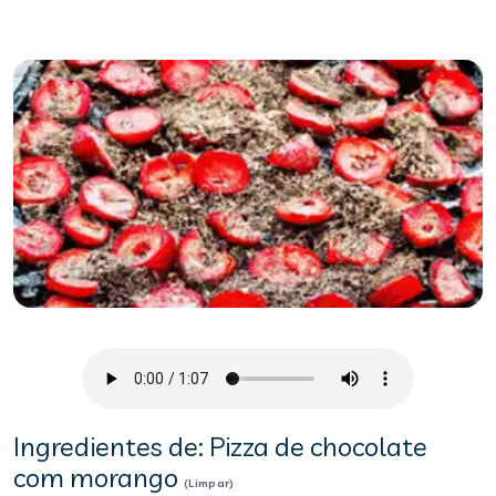
Ingredientes de: Pizza de chocolate
com morango
(Limpar)