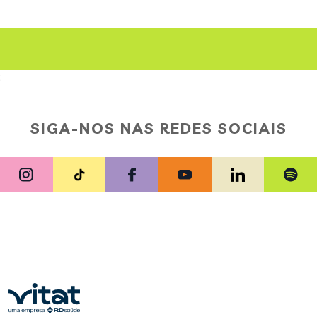
;
SIGA-NOS NAS REDES SOCIAIS