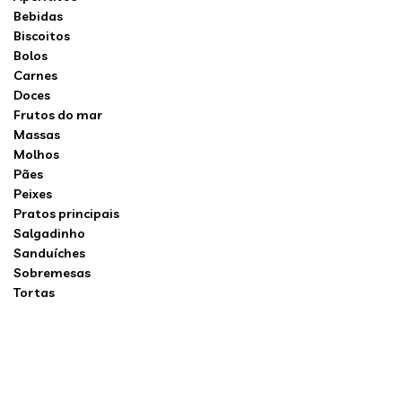
Bebidas
Biscoitos
Bolos
Carnes
Doces
Frutos do mar
Massas
Molhos
Pães
Peixes
Pratos principais
Salgadinho
Sanduíches
Sobremesas
Tortas