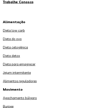
Trabalhe Conosco
Alimentação
Dieta low carb
Dieta do ovo
Dieta cetogênica
Dieta detox
Dieta para emagrecer
Jejum intermitente
Alimentos reguladores
Movimento
Agachamento búlgaro
Burpee