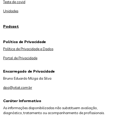
Teste de covid
Unidades
Podcast
Política de Privacidade
Política de Privacidade e Dados
Portal de Privacidade
Encarregado de Privacidade
Bruno Eduardo Mizga da Silva
dpo@vitat.com.br
Caráter Informativo
As informações disponibilizadas não substituem avaliação,
diagnóstico, tratamento ou acompanhamento de profissionais.