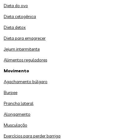
Dieta do ovo
Dieta cetogênica
Dieta detox
Dieta para emagrecer
Jejum intermitente
Alimentos reguladores
Movimento
Agachamento búlgaro
Burpee
Prancha lateral
Alongamento
Musculação
Exercícios para perder barriga