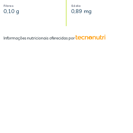
Fibras
Sódio
0,10 g
0,89 mg
Informações nutricionais oferecidas por