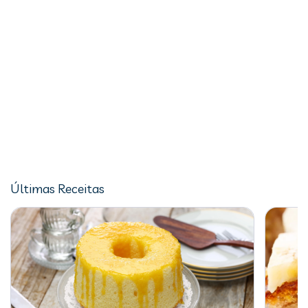
Últimas Receitas