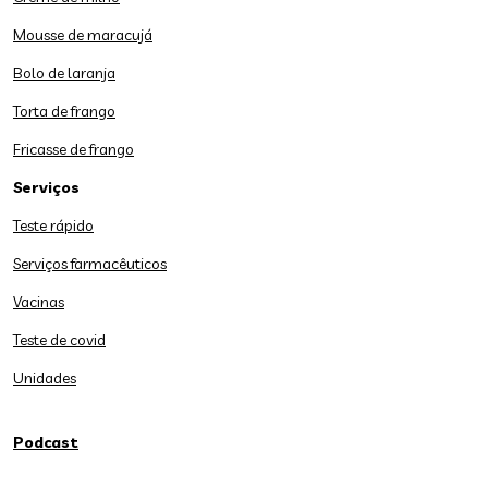
Mousse de maracujá
Bolo de laranja
Torta de frango
Fricasse de frango
Serviços
Teste rápido
Serviços farmacêuticos
Vacinas
Teste de covid
Unidades
Podcast