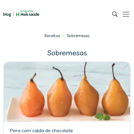
>
Receitas
Sobremesas
Sobremesas
Pera com calda de chocolate