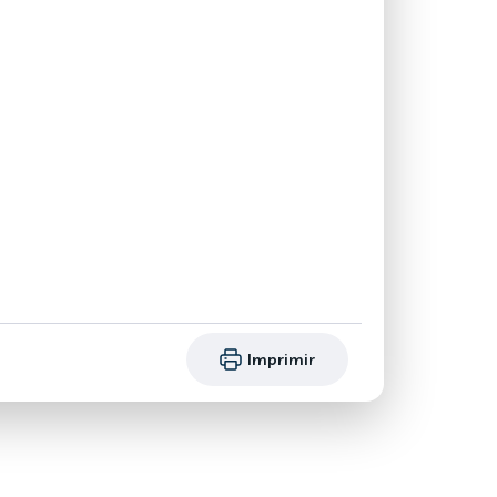
Imprimir