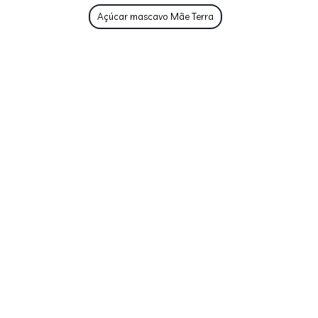
Açúcar mascavo Mãe Terra