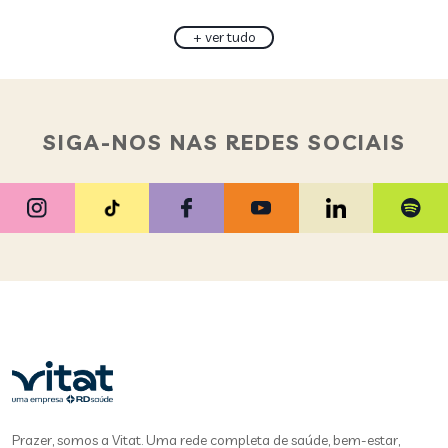
+ ver tudo
SIGA-NOS NAS REDES SOCIAIS
Prazer, somos a Vitat. Uma rede completa de saúde, bem-estar,