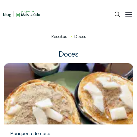
>
Receitas
Doces
Doces
Panqueca de coco