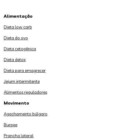
Alimentação
Dieta low carb
Dieta do ovo
Dieta cetogênica
Dieta detox
Dieta para emagrecer
Jejum intermitente
Alimentos reguladores
Movimento
Agachamento búlgaro
Burpee
Prancha lateral