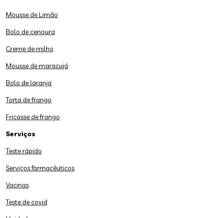
Mousse de Limão
Bolo de cenoura
Creme de milho
Mousse de maracujá
Bolo de laranja
Torta de frango
Fricasse de frango
Serviços
Teste rápido
Serviços farmacêuticos
Vacinas
Teste de covid