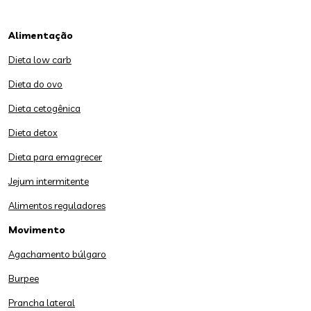
Alimentação
Dieta low carb
Dieta do ovo
Dieta cetogênica
Dieta detox
Dieta para emagrecer
Jejum intermitente
Alimentos reguladores
Movimento
Agachamento búlgaro
Burpee
Prancha lateral