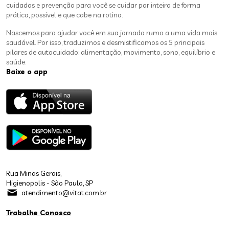
cuidados e prevenção para você se cuidar por inteiro de forma
prática, possível e que cabe na rotina.
Nascemos para ajudar você em sua jornada rumo a uma vida mais
saudável. Por isso, traduzimos e desmistificamos os 5 principais
pilares de autocuidado: alimentação, movimento, sono, equilíbrio e
saúde.
Baixe o app
Rua Minas Gerais,
Higienopolis - São Paulo, SP
atendimento@vitat.com.br
Trabalhe Conosco