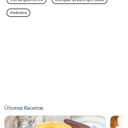
Amêndoa
Últimas Receitas