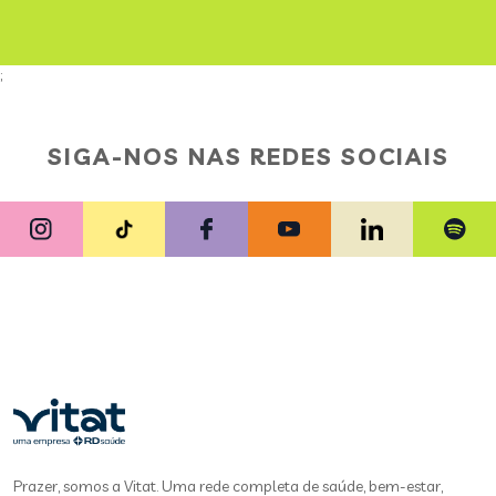
;
SIGA-NOS NAS REDES SOCIAIS
Prazer, somos a Vitat. Uma rede completa de saúde, bem-estar,