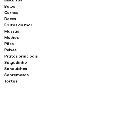
Biscoitos
Bolos
Carnes
Doces
Frutos do mar
Massas
Molhos
Pães
Peixes
Pratos principais
Salgadinho
Sanduíches
Sobremesas
Tortas