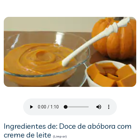
Ingredientes de: Doce de abóbora com
creme de leite
(Limpar)