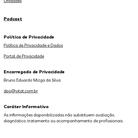
Unidades
Podcast
Política de Privacidade
Política de Privacidade e Dados
Portal de Privacidade
Encarregado de Privacidade
Bruno Eduardo Mizga da Silva
dpo@vitat.com.br
Caráter Informativo
As informações disponibilizadas não substituem avaliação,
diagnóstico, tratamento ou acompanhamento de profissionais.