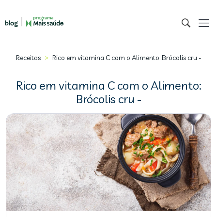
>
Receitas
Rico em vitamina C com o Alimento: Brócolis cru -
Rico em vitamina C com o Alimento:
Brócolis cru -