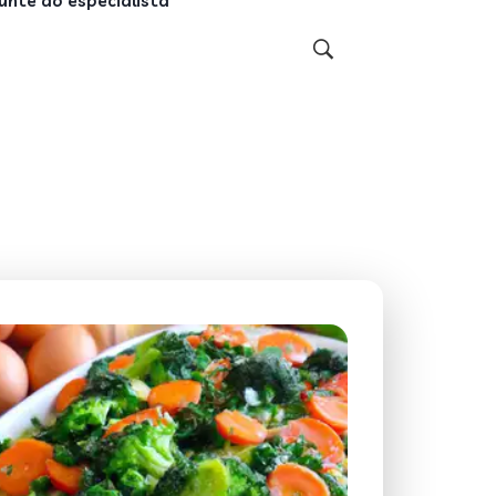
unte ao especialista