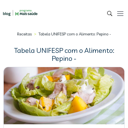
>
Receitas
Tabela UNIFESP com o Alimento: Pepino -
Tabela UNIFESP com o Alimento:
Pepino -