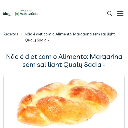
>
Receitas
Não é diet com o Alimento: Margarina sem sal light
Qualy Sadia -
Não é diet com o Alimento: Margarina
sem sal light Qualy Sadia -