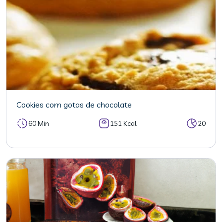
Cookies com gotas de chocolate
60 Min
151 Kcal
20