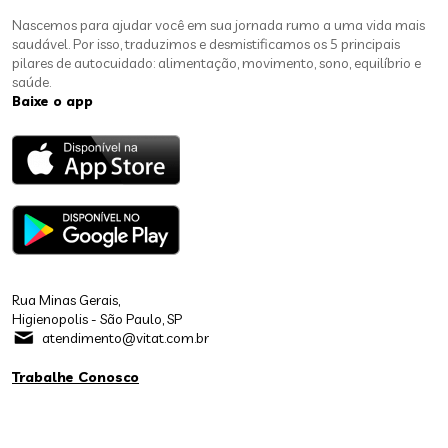
Nascemos para ajudar você em sua jornada rumo a uma vida mais
saudável. Por isso, traduzimos e desmistificamos os 5 principais
pilares de autocuidado: alimentação, movimento, sono, equilíbrio e
saúde.
Baixe o app
Rua Minas Gerais,
Higienopolis - São Paulo, SP
atendimento@vitat.com.br
Trabalhe Conosco