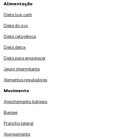
Alimentação
Dieta low carb
Dieta do ovo
Dieta cetogênica
Dieta detox
Dieta para emagrecer
Jejum intermitente
Alimentos reguladores
Movimento
Agachamento búlgaro
Burpee
Prancha lateral
Alongamento