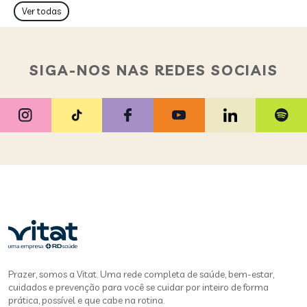
Ver todas
SIGA-NOS NAS REDES SOCIAIS
Prazer, somos a Vitat. Uma rede completa de saúde, bem-estar,
cuidados e prevenção para você se cuidar por inteiro de forma
prática, possível e que cabe na rotina.