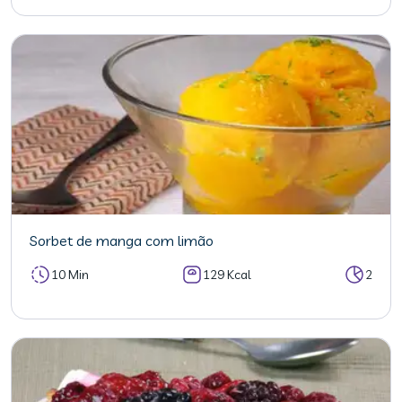
Sorbet de manga com limão
10 Min
129 Kcal
2