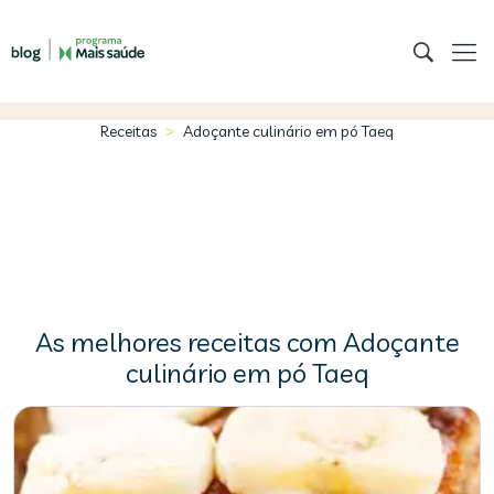
>
Receitas
Adoçante culinário em pó Taeq
As melhores receitas com Adoçante
culinário em pó Taeq