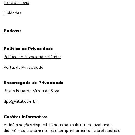
Teste de covid
Unidades
Podcast
Política de Privacidade
Política de Privacidade e Dados
Portal de Privacidade
Encarregado de Privacidade
Bruno Eduardo Mizga da Silva
dpo@vitat.com.br
Caráter Informativo
As informações disponibilizadas não substituem avaliação,
diagnóstico, tratamento ou acompanhamento de profissionais.