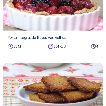
Torta integral de frutas vermelhas
20 Min
204 Kcal
4