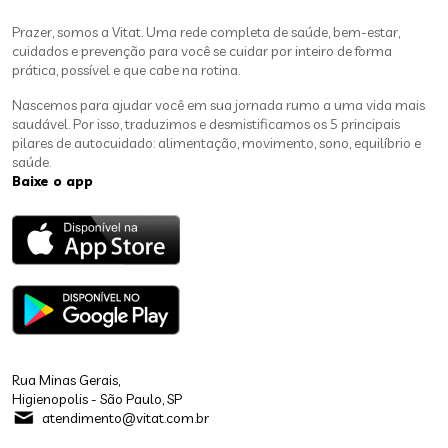
Prazer, somos a Vitat. Uma rede completa de saúde, bem-estar,
cuidados e prevenção para você se cuidar por inteiro de forma
prática, possível e que cabe na rotina.
Nascemos para ajudar você em sua jornada rumo a uma vida mais
saudável. Por isso, traduzimos e desmistificamos os 5 principais
pilares de autocuidado: alimentação, movimento, sono, equilíbrio e
saúde.
Baixe o app
Rua Minas Gerais,
Higienopolis - São Paulo, SP
atendimento@vitat.com.br