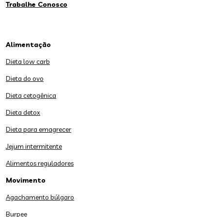
Trabalhe Conosco
Alimentação
Dieta low carb
Dieta do ovo
Dieta cetogênica
Dieta detox
Dieta para emagrecer
Jejum intermitente
Alimentos reguladores
Movimento
Agachamento búlgaro
Burpee