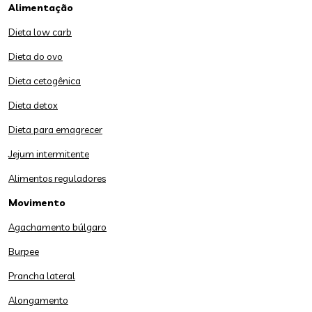
Alimentação
Dieta low carb
Dieta do ovo
Dieta cetogênica
Dieta detox
Dieta para emagrecer
Jejum intermitente
Alimentos reguladores
Movimento
Agachamento búlgaro
Burpee
Prancha lateral
Alongamento