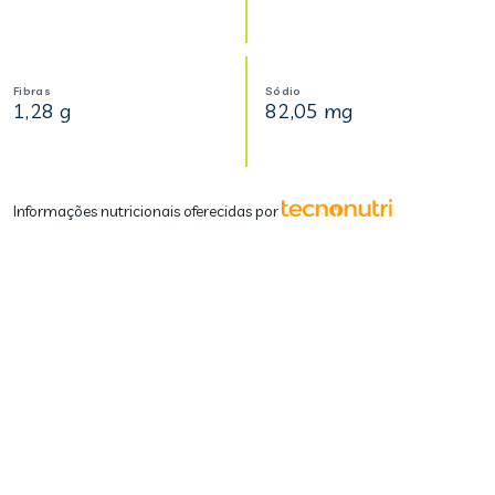
Fibras
Sódio
1,28 g
82,05 mg
Informações nutricionais oferecidas por