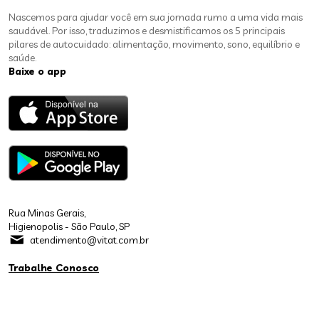
Nascemos para ajudar você em sua jornada rumo a uma vida mais
saudável. Por isso, traduzimos e desmistificamos os 5 principais
pilares de autocuidado: alimentação, movimento, sono, equilíbrio e
saúde.
Baixe o app
Rua Minas Gerais,
Higienopolis - São Paulo, SP
atendimento@vitat.com.br
Trabalhe Conosco