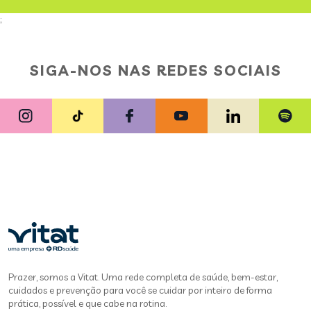
;
SIGA-NOS NAS REDES SOCIAIS
Prazer, somos a Vitat. Uma rede completa de saúde, bem-estar,
cuidados e prevenção para você se cuidar por inteiro de forma
prática, possível e que cabe na rotina.