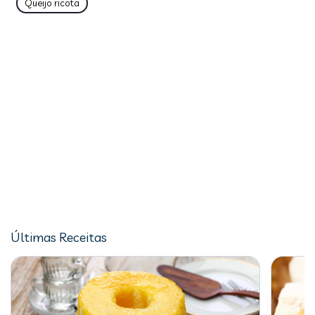
Queijo ricota
Últimas Receitas