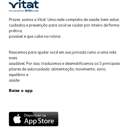
Prazer, somos a Vitat. Uma rede completa de saúde, bem-estar,
cuidados e prevenção para você se cuidar por inteiro de forma
prática,
possível e que cabe na rotina.
Nascemos para ajudar você em sua jornada rumo a uma vida
mais
saudável. Por isso, traduzimos e desmistificamos os 5 principais
pilares de autocuidado: alimentação, movimento, sono,
equilíbrio e
saúde.
Baixe o app