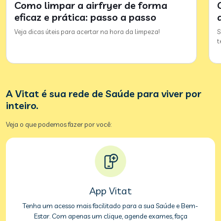
Como limpar a airfryer de forma
eficaz e prática: passo a passo
Veja dicas úteis para acertar na hora da limpeza!
S
t
A Vitat é sua rede de Saúde para viver por
inteiro.
Veja o que podemos fazer por você:
App Vitat
Tenha um acesso mais facilitado para a sua Saúde e Bem-
Estar. Com apenas um clique, agende exames, faça