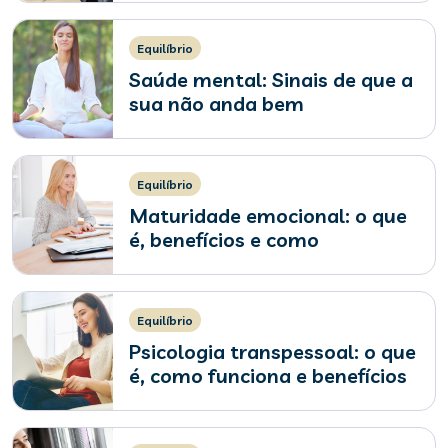
Equilíbrio
Saúde mental: Sinais de que a
sua não anda bem
Equilíbrio
Maturidade emocional: o que
é, benefícios e como
desenvolver
Equilíbrio
Psicologia transpessoal: o que
é, como funciona e benefícios