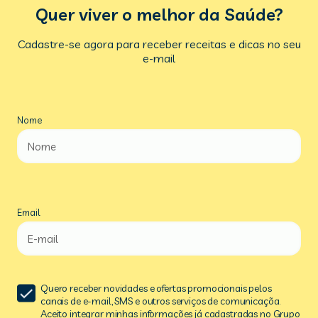
Quer viver o melhor da Saúde?
Cadastre-se agora para receber receitas e dicas no seu
e-mail
Nome
Email
Quero receber novidades e ofertas promocionais pelos
canais de e-mail, SMS e outros serviços de comunicaçõa.
Aceito integrar minhas informações já cadastradas no Grupo