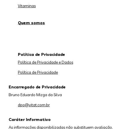
Vitaminas
Quem somos
Política de Privacidade
Política de Privacidade e Dados
Política de Privacidade
Encarregado de Privacidade
Bruno Eduardo Mizga da Silva
dpo@vitat.com.br
Caráter Informativo
As informações disponibilizadas não substituem avaliação,