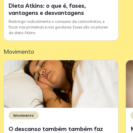
Dieta Atkins: o que é, fases,
vantagens e desvantagens
Restringir radicalmente o consumo de carboidratos, e
focar nas proteínas e nas gorduras. Esses são os pilares
da dieta Atkins
Movimento
Movimento
O descanso também também faz