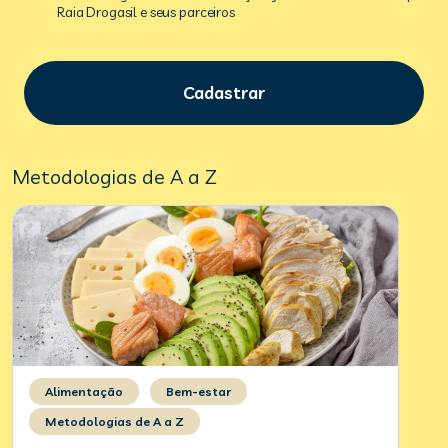
Raia Drogasil e seus parceiros
Cadastrar
Metodologias de A a Z
Alimentação
Bem-estar
Metodologias de A a Z