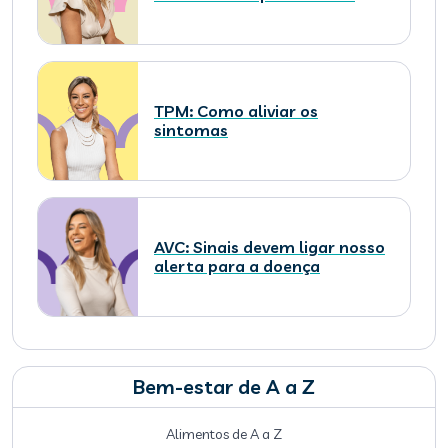
TPM: Como aliviar os
sintomas
AVC: Sinais devem ligar nosso
alerta para a doença
Bem-estar de A a Z
Alimentos de A a Z