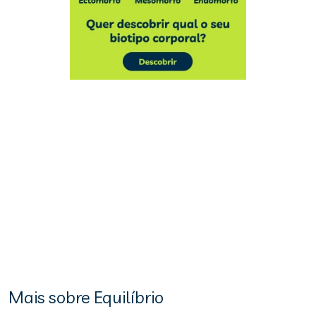
Mais sobre Equilíbrio