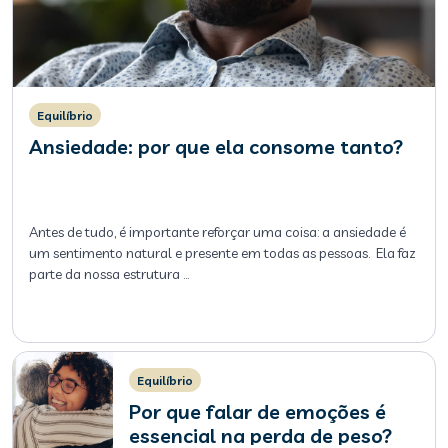
Equilíbrio
Ansiedade: por que ela consome tanto?
Antes de tudo, é importante reforçar uma coisa: a ansiedade é
um sentimento natural e presente em todas as pessoas. Ela faz
parte da nossa estrutura
…
Equilíbrio
Por que falar de emoções é
essencial na perda de peso?