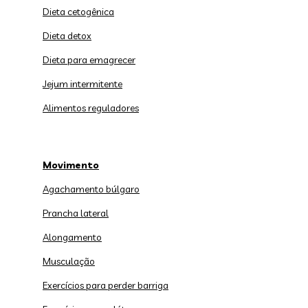
Dieta cetogênica
Dieta detox
Dieta para emagrecer
Jejum intermitente
Alimentos reguladores
Movimento
Agachamento búlgaro
Prancha lateral
Alongamento
Musculação
Exercícios para perder barriga