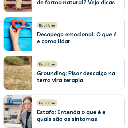
de forma natural? Veja dicas
Equilíbrio
Desapego emocional: O que é
e como lidar
Equilíbrio
Grounding: Pisar descalço na
terra vira terapia
Equilíbrio
Estafa: Entenda o que é e
quais são os sintomas