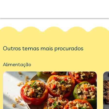
Outros temas mais procurados
Alimentação