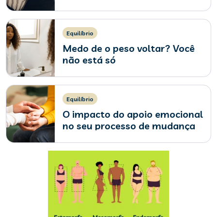
Equilíbrio
Medo de o peso voltar? Você
não está só
Equilíbrio
O impacto do apoio emocional
no seu processo de mudança