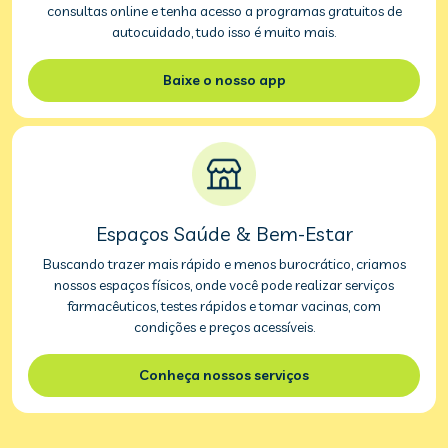
consultas online e tenha acesso a programas gratuitos de
autocuidado, tudo isso é muito mais.
Baixe o nosso app
Espaços Saúde & Bem-Estar
Buscando trazer mais rápido e menos burocrático, criamos
nossos espaços físicos, onde você pode realizar serviços
farmacêuticos, testes rápidos e tomar vacinas, com
condições e preços acessíveis.
Conheça nossos serviços