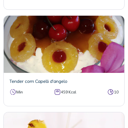
Tender com Capelli d'angelo
Min
459 Kcal
10