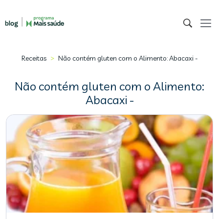
>
Receitas
Não contém gluten com o Alimento: Abacaxi -
Não contém gluten com o Alimento:
Abacaxi -