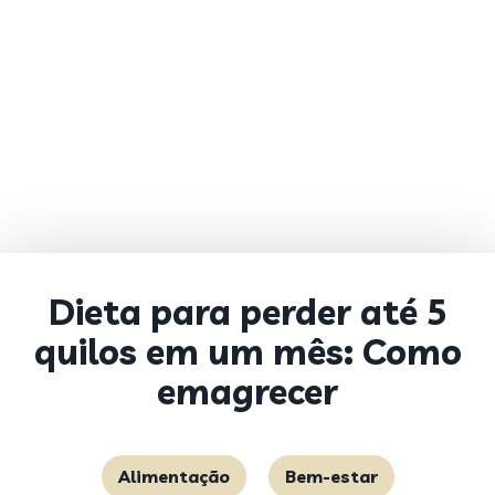
Dieta para perder até 5
quilos em um mês: Como
emagrecer
Alimentação
Bem-estar