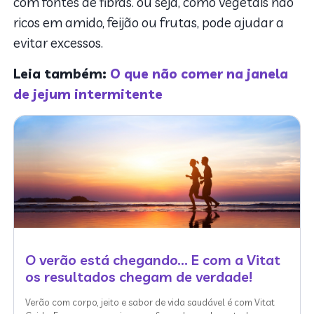
com fontes de fibras. ou seja, como vegetais não
ricos em amido, feijão ou frutas, pode ajudar a
evitar excessos.
Leia também:
O que não comer na janela
de jejum intermitente
O verão está chegando... E com a Vitat
os resultados chegam de verdade!
Verão com corpo, jeito e sabor de vida saudável é com Vitat