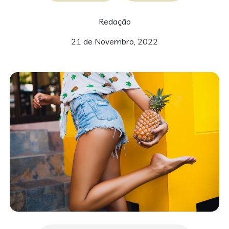
Redação
21 de Novembro, 2022