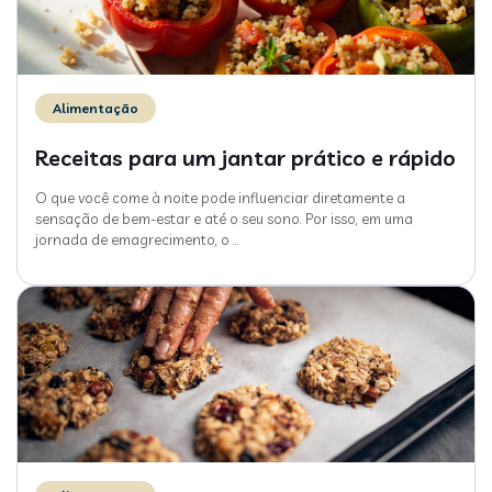
Alimentação
Receitas para um jantar prático e rápido
O que você come à noite pode influenciar diretamente a
sensação de bem-estar e até o seu sono. Por isso, em uma
jornada de emagrecimento, o
…