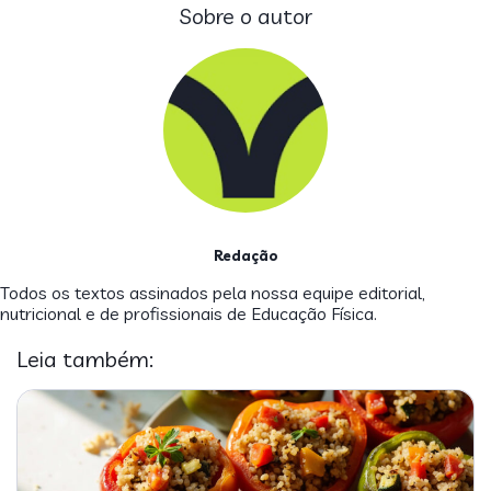
Sobre o autor
Redação
Todos os textos assinados pela nossa equipe editorial,
nutricional e de profissionais de Educação Física.
Leia também: