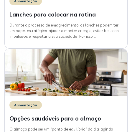
Alimentação
Lanches para colocar na rotina
Durante o processo de emagrecimento, os lanches podem ter
um papel estratégico: ajudar a manter energia, evitar beliscos
impulsivos e respeitar a sua saciedade. Por isso,
…
Alimentação
Opções saudáveis para o almoço
O almoço pode ser um “ponto de equilíbrio” do dia, agindo