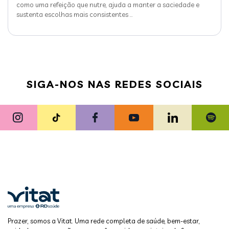
como uma refeição que nutre, ajuda a manter a saciedade e
sustenta escolhas mais consistentes
…
SIGA-NOS NAS REDES SOCIAIS
Prazer, somos a Vitat. Uma rede completa de saúde, bem-estar,