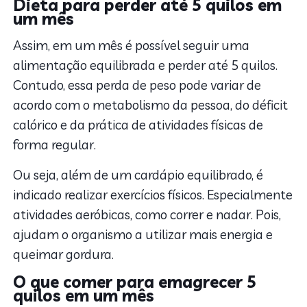
Dieta para perder até 5 quilos em
um mês
Assim, em um mês é possível seguir uma
alimentação equilibrada e perder até 5 quilos.
Contudo, essa perda de peso pode variar de
acordo com o metabolismo da pessoa, do déficit
calórico e da prática de atividades físicas de
forma regular.
Ou seja, além de um cardápio equilibrado, é
indicado realizar exercícios físicos. Especialmente
atividades aeróbicas, como correr e nadar. Pois,
ajudam o organismo a utilizar mais energia e
queimar gordura.
O que comer para emagrecer 5
quilos em um mês