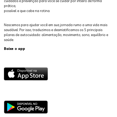
cuidados e prevenção para você se cuidar por inteiro de forma
prática,
possível e que cabe na rotina.
Nascemos para ajudar você em sua jornada rumo a uma vida mais
saudável. Por isso, traduzimos e desmistificamos os 5 principais
pilares de autocuidado: alimentação, movimento, sono, equilíbrio e
saúde.
Baixe o app