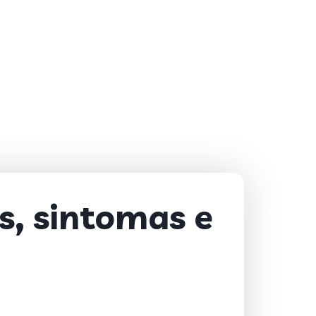
as, sintomas e