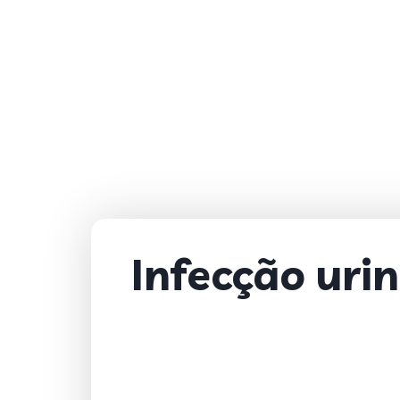
Infecção urin