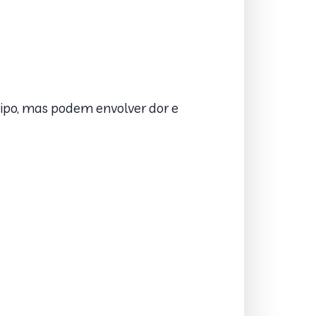
tipo, mas podem envolver dor e