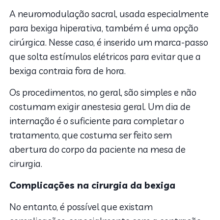
A neuromodulação sacral, usada especialmente
para bexiga hiperativa, também é uma opção
cirúrgica. Nesse caso, é inserido um marca-passo
que solta estímulos elétricos para evitar que a
bexiga contraia fora de hora.
Os procedimentos, no geral, são simples e não
costumam exigir anestesia geral. Um dia de
internação é o suficiente para completar o
tratamento, que costuma ser feito sem
abertura do corpo da paciente na mesa de
cirurgia.
Complicações na cirurgia da bexiga
No entanto, é possível que existam