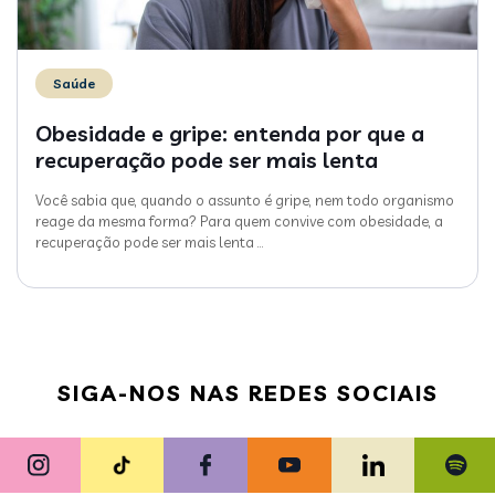
Saúde
Obesidade e gripe: entenda por que a
recuperação pode ser mais lenta
Você sabia que, quando o assunto é gripe, nem todo organismo
reage da mesma forma? Para quem convive com obesidade, a
recuperação pode ser mais lenta
…
SIGA-NOS NAS REDES SOCIAIS