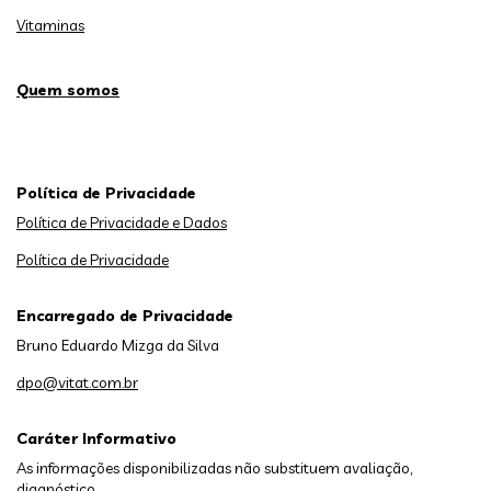
Vitaminas
Quem somos
Política de Privacidade
Política de Privacidade e Dados
Política de Privacidade
Encarregado de Privacidade
Bruno Eduardo Mizga da Silva
dpo@vitat.com.br
Caráter Informativo
As informações disponibilizadas não substituem avaliação,
diagnóstico,