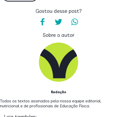
Gostou desse post?
Sobre o autor
Redação
Todos os textos assinados pela nossa equipe editorial,
nutricional e de profissionais de Educação Física.
Leia também: