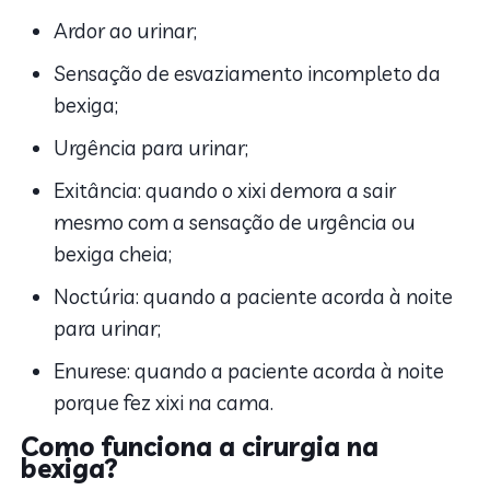
Ardor ao urinar;
Sensação de esvaziamento incompleto da
bexiga;
Urgência para urinar;
Exitância: quando o xixi demora a sair
mesmo com a sensação de urgência ou
bexiga cheia;
Noctúria: quando a paciente acorda à noite
para urinar;
Enurese: quando a paciente acorda à noite
porque fez xixi na cama.
Como funciona a cirurgia na
bexiga?