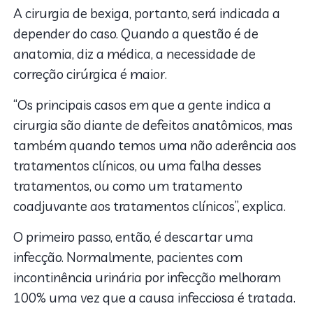
A cirurgia de bexiga, portanto, será indicada a
depender do caso. Quando a questão é de
anatomia, diz a médica, a necessidade de
correção cirúrgica é maior.
“Os principais casos em que a gente indica a
cirurgia são diante de defeitos anatômicos, mas
também quando temos uma não aderência aos
tratamentos clínicos, ou uma falha desses
tratamentos, ou como um tratamento
coadjuvante aos tratamentos clínicos”, explica.
O primeiro passo, então, é descartar uma
infecção. Normalmente, pacientes com
incontinência urinária por infecção melhoram
100% uma vez que a causa infecciosa é tratada.