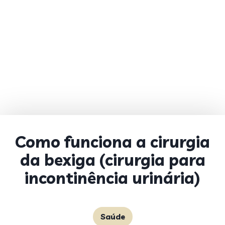
Como funciona a cirurgia
da bexiga (cirurgia para
incontinência urinária)
Saúde