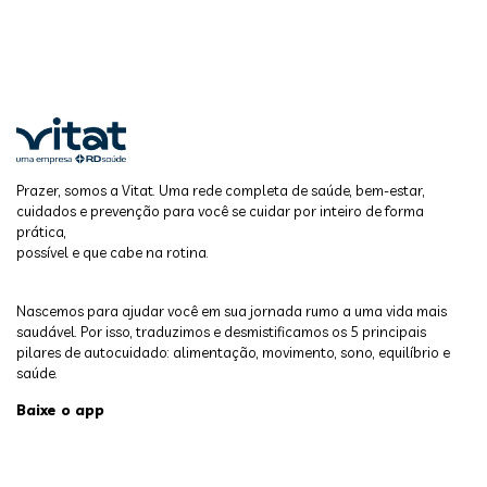
Prazer, somos a Vitat. Uma rede completa de saúde, bem-estar,
cuidados e prevenção para você se cuidar por inteiro de forma
prática,
possível e que cabe na rotina.
Nascemos para ajudar você em sua jornada rumo a uma vida mais
saudável. Por isso, traduzimos e desmistificamos os 5 principais
pilares de autocuidado: alimentação, movimento, sono, equilíbrio e
saúde.
Baixe o app