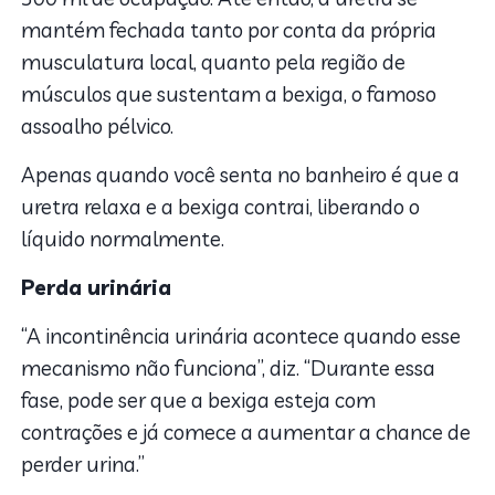
mantém fechada tanto por conta da própria
musculatura local, quanto pela região de
músculos que sustentam a bexiga, o famoso
assoalho pélvico.
Apenas quando você senta no banheiro é que a
uretra relaxa e a bexiga contrai, liberando o
líquido normalmente.
Perda urinária
“A incontinência urinária acontece quando esse
mecanismo não funciona”, diz. “Durante essa
fase, pode ser que a bexiga esteja com
contrações e já comece a aumentar a chance de
perder urina.”