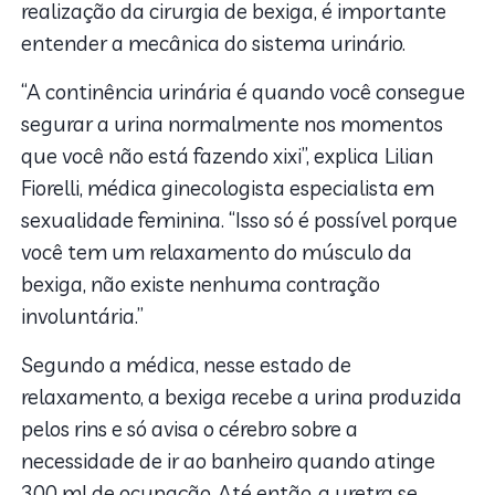
realização da cirurgia de bexiga, é importante
entender a mecânica do sistema urinário.
“A continência urinária é quando você consegue
segurar a urina normalmente nos momentos
que você não está fazendo xixi”, explica
Lilian
Fiorelli, médica ginecologista especialista em
sexualidade feminina. “Isso só é possível porque
você tem um relaxamento do músculo da
bexiga, não existe nenhuma contração
involuntária.”
Segundo a médica, nesse estado de
relaxamento, a bexiga recebe a urina produzida
pelos rins e só avisa o cérebro sobre a
necessidade de ir ao banheiro quando atinge
300 ml de ocupação. Até então, a uretra se