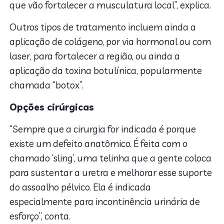
que vão fortalecer a musculatura local”, explica.
Outros tipos de tratamento incluem ainda a
aplicação de colágeno, por via hormonal ou com
laser, para fortalecer a região, ou ainda a
aplicação da toxina botulínica, popularmente
chamada “botox”.
Opções cirúrgicas
“Sempre que a cirurgia for indicada é porque
existe um defeito anatômico. É feita com o
chamado ‘sling’, uma telinha que a gente coloca
para sustentar a uretra e melhorar esse suporte
do assoalho pélvico. Ela é indicada
especialmente para incontinência urinária de
esforço”, conta.