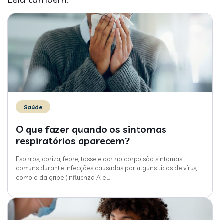
Saúde
O que fazer quando os sintomas
respiratórios aparecem?
Espirros, coriza, febre, tosse e dor no corpo são sintomas
comuns durante infecções causadas por alguns tipos de vírus,
como o da gripe (influenza A e
…