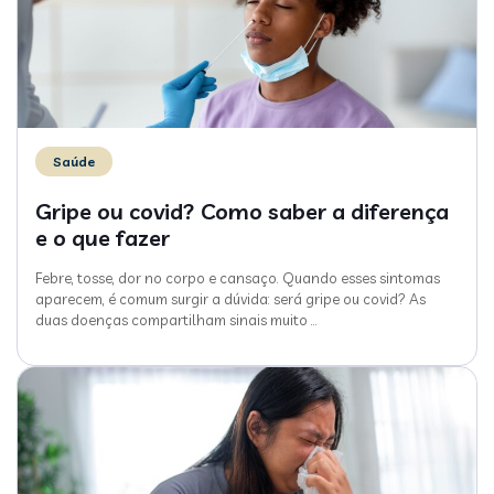
Saúde
Gripe ou covid? Como saber a diferença
e o que fazer
Febre, tosse, dor no corpo e cansaço. Quando esses sintomas
aparecem, é comum surgir a dúvida: será gripe ou covid? As
duas doenças compartilham sinais muito
…