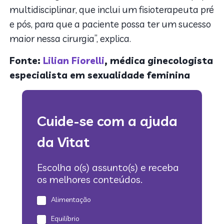
multidisciplinar, que inclui um fisioterapeuta pré
e pós, para que a paciente possa ter um sucesso
maior nessa cirurgia”, explica.
Fonte:
Lilian Fiorelli
, médica ginecologista
especialista em sexualidade feminina