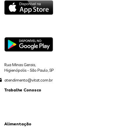
Rua Minas Gerais,
Higienópolis - São Paulo, SP
atendimento@vitat.com.br
Trabalhe Conosco
Alimentação