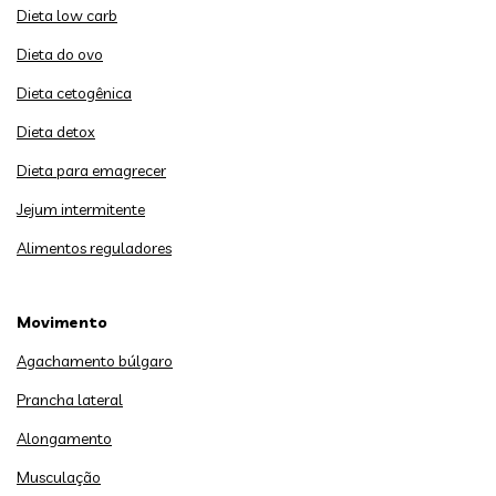
Dieta low carb
Dieta do ovo
Dieta cetogênica
Dieta detox
Dieta para emagrecer
Jejum intermitente
Alimentos reguladores
Movimento
Agachamento búlgaro
Prancha lateral
Alongamento
Musculação