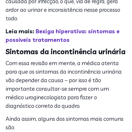
causada por infecção, o que, via de regra, gera
ardor ao urinar e inconsistência nesse processo
todo.
Leia mais:
Bexiga hiperativa: sintomas e
possíveis tratamentos
Sintomas da incontinência urinária
Com essa revisão em mente, a médica atenta
para que os sintomas da incontinência urinária
vão depender da causa – por isso é tão
importante consultar-se sempre com um
médico uroginecologista para fazer o
diagnóstico correto do quadro.
Ainda assim, alguns dos sintomas mais comuns
são: