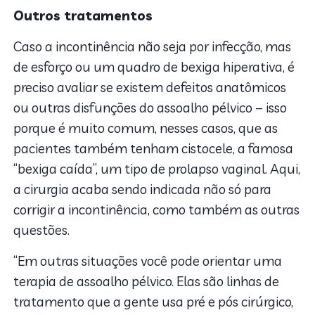
Outros tratamentos
Caso a incontinência não seja por infecção, mas
de esforço ou um quadro de bexiga hiperativa, é
preciso avaliar se existem defeitos anatômicos
ou outras disfunções do assoalho pélvico – isso
porque é muito comum, nesses casos, que as
pacientes também tenham cistocele, a famosa
“bexiga caída”, um tipo de prolapso vaginal. Aqui,
a cirurgia acaba sendo indicada não só para
corrigir a incontinência, como também as outras
questões.
“Em outras situações você pode orientar uma
terapia de assoalho pélvico. Elas são linhas de
tratamento que a gente usa pré e pós cirúrgico,