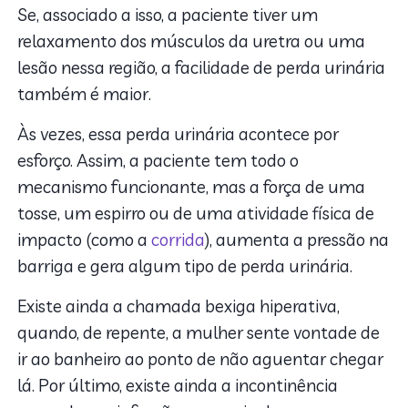
Se, associado a isso, a paciente tiver um
relaxamento dos músculos da uretra ou uma
lesão nessa região, a facilidade de perda urinária
também é maior.
Às vezes, essa perda urinária acontece por
esforço. Assim, a paciente tem todo o
mecanismo funcionante, mas a força de uma
tosse, um espirro ou de uma atividade física de
impacto (como a
corrida
), aumenta a pressão na
barriga e gera algum tipo de perda urinária.
Existe ainda a chamada bexiga hiperativa,
quando, de repente, a mulher sente vontade de
ir ao banheiro ao ponto de não aguentar chegar
lá. Por último, existe ainda a incontinência