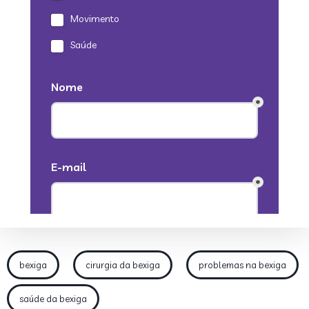
bexiga
cirurgia da bexiga
problemas na bexiga
saúde da bexiga