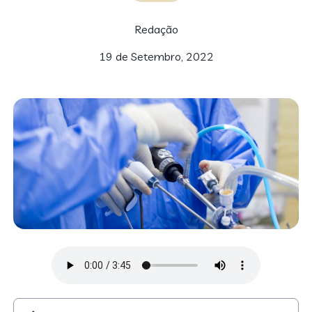
Redação
19 de Setembro, 2022