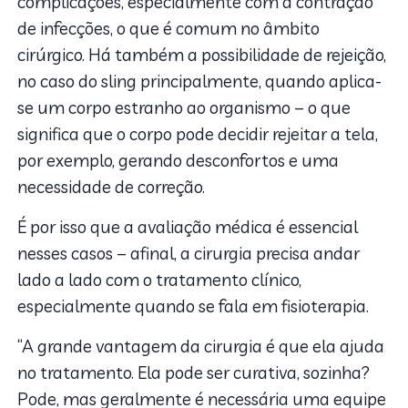
complicações, especialmente com a contração
de infecções, o que é comum no âmbito
cirúrgico. Há também a possibilidade de rejeição,
no caso do sling principalmente, quando aplica-
se um corpo estranho ao organismo – o que
significa que o corpo pode decidir rejeitar a tela,
por exemplo, gerando desconfortos e uma
necessidade de correção.
É por isso que a avaliação médica é essencial
nesses casos – afinal, a cirurgia precisa andar
lado a lado com o tratamento clínico,
especialmente quando se fala em fisioterapia.
“A grande vantagem da cirurgia é que ela ajuda
no tratamento. Ela pode ser curativa, sozinha?
Pode, mas geralmente é necessária uma equipe