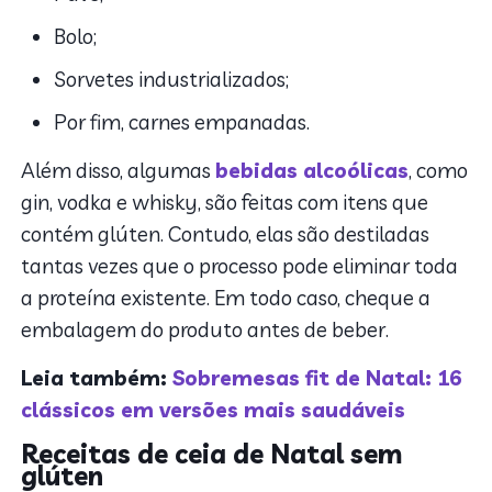
Bolo;
Sorvetes industrializados;
Por fim, carnes empanadas.
Além disso, algumas
bebidas alcoólicas
, como
gin, vodka e whisky, são feitas com itens que
contém glúten. Contudo, elas são destiladas
tantas vezes que o processo pode eliminar toda
a proteína existente. Em todo caso, cheque a
embalagem do produto antes de beber.
Leia também:
Sobremesas fit de Natal: 16
clássicos em versões mais saudáveis
Receitas de ceia de Natal sem
glúten