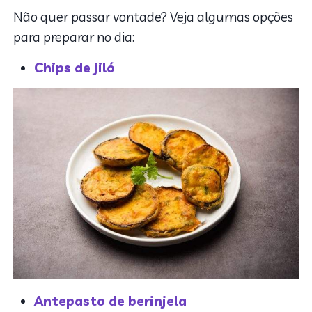
Não quer passar vontade? Veja algumas opções
para preparar no dia:
Chips de jiló
Antepasto de berinjela