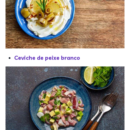
Ceviche de peixe branco