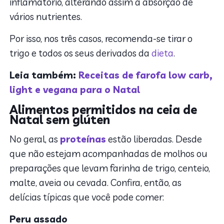
inflamatório, alterando assim a absorção de
vários nutrientes.
Por isso, nos três casos, recomenda-se tirar o
trigo e todos os seus derivados da
dieta
.
Leia também:
Receitas de farofa low carb,
light e vegana para o Natal
Alimentos permitidos na ceia de
Natal sem glúten
No geral, as
proteínas
estão liberadas. Desde
que não estejam acompanhadas de molhos ou
preparações que levam farinha de trigo, centeio,
malte, aveia ou cevada. Confira, então, as
delícias típicas que você pode comer:
Peru assado