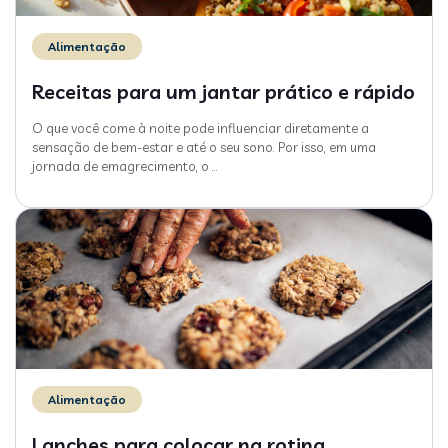
Alimentação
Receitas para um jantar prático e rápido
O que você come à noite pode influenciar diretamente a
sensação de bem-estar e até o seu sono. Por isso, em uma
jornada de emagrecimento, o
…
Alimentação
Lanches para colocar na rotina