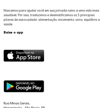
Nascemos para ajudar você em sua jornada rumo a uma vida mais
saudável. Por isso, traduzimos e desmistificamos os 5 principais
pilares de autocuidado: alimentação, movimento, sono, equilíbrio e
saúde.
Baixe o app
Rua Minas Gerais,
Higienópolis - São Paulo, SP