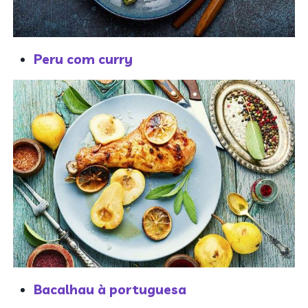
Peru com curry
Bacalhau à portuguesa