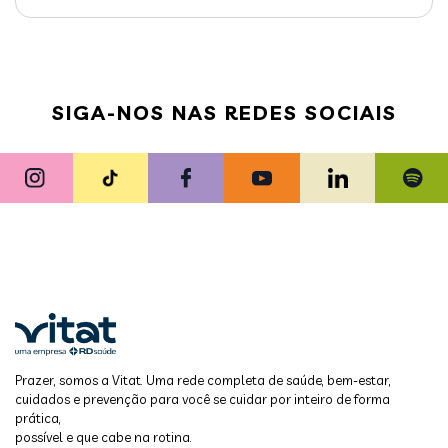
SIGA-NOS NAS REDES SOCIAIS
Prazer, somos a Vitat. Uma rede completa de saúde, bem-estar,
cuidados e prevenção para você se cuidar por inteiro de forma
prática,
possível e que cabe na rotina.