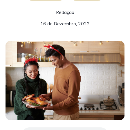
Redação
16 de Dezembro, 2022