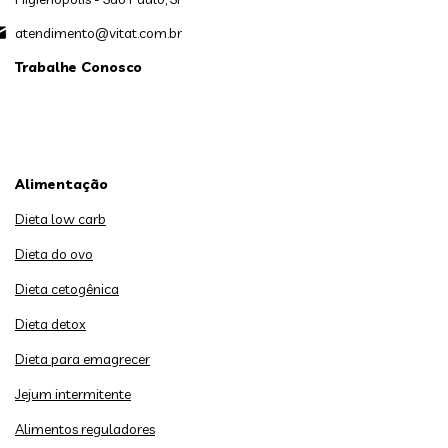
atendimento@vitat.com.br
Trabalhe Conosco
Alimentação
Dieta low carb
Dieta do ovo
Dieta cetogênica
Dieta detox
Dieta para emagrecer
Jejum intermitente
Alimentos reguladores