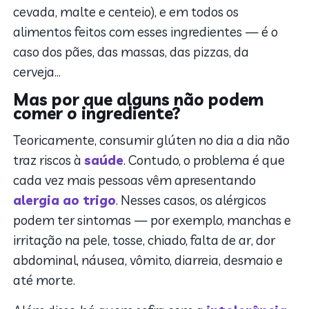
cevada, malte e centeio), e em todos os
alimentos feitos com esses ingredientes — é o
caso dos pães, das massas, das pizzas, da
cerveja…
Mas por que alguns não podem
comer o ingrediente?
Teoricamente, consumir glúten no dia a dia não
traz riscos à
saúde
. Contudo, o problema é que
cada vez mais pessoas vêm apresentando
alergia ao trigo
. Nesses casos, os alérgicos
podem ter sintomas — por exemplo, manchas e
irritação na pele, tosse, chiado, falta de ar, dor
abdominal, náusea, vômito, diarreia, desmaio e
até morte.