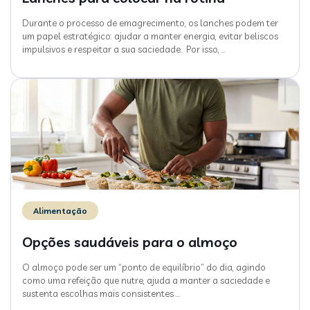
Durante o processo de emagrecimento, os lanches podem ter
um papel estratégico: ajudar a manter energia, evitar beliscos
impulsivos e respeitar a sua saciedade. Por isso,
…
Alimentação
Opções saudáveis para o almoço
O almoço pode ser um “ponto de equilíbrio” do dia, agindo
como uma refeição que nutre, ajuda a manter a saciedade e
sustenta escolhas mais consistentes
…