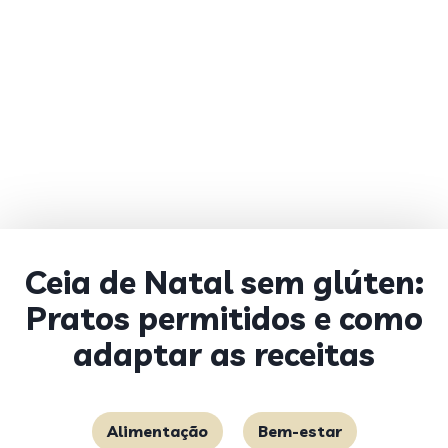
Ceia de Natal sem glúten:
Pratos permitidos e como
adaptar as receitas
Alimentação
Bem-estar