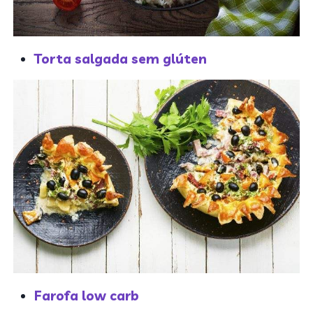
Torta salgada sem glúten
Farofa low carb