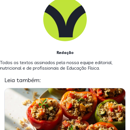
Redação
Todos os textos assinados pela nossa equipe editorial,
nutricional e de profissionais de Educação Física.
Leia também: