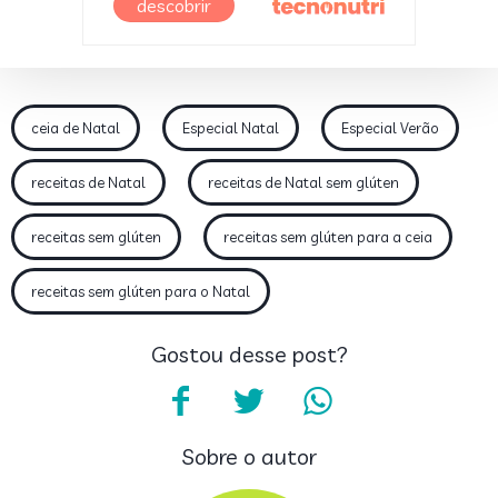
descobrir
ceia de Natal
Especial Natal
Especial Verão
receitas de Natal
receitas de Natal sem glúten
receitas sem glúten
receitas sem glúten para a ceia
receitas sem glúten para o Natal
Gostou desse post?
Sobre o autor