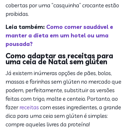
cobertas por uma “casquinha” crocante estão
proibidas.
Leia também:
Como comer saudável e
manter a dieta em um hotel ou uma
pousada?
Como adaptar as receitas para
uma ceia de Natal sem glúten
Já existem inúmeras opções de pães, bolos,
massas e farinhas sem glúten no mercado que
podem, perfeitamente, substituir as versões
feitas com trigo, malte e centeio. Portanto, ao
fazer
receitas
com esses ingredientes, a grande
dica para uma ceia sem glúten é simples:
compre aqueles livres da proteína!