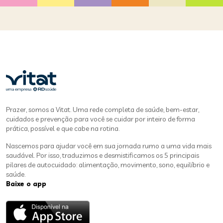
Prazer, somos a Vitat. Uma rede completa de saúde, bem-estar,
cuidados e prevenção para você se cuidar por inteiro de forma
prática, possível e que cabe na rotina.
Nascemos para ajudar você em sua jornada rumo a uma vida mais
saudável. Por isso, traduzimos e desmistificamos os 5 principais
pilares de autocuidado: alimentação, movimento, sono, equilíbrio e
saúde.
Baixe o app