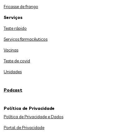
Fricasse de frango
Serviços
Teste rápido
Serviços farmacêuticos
Vacinas
Teste de covid
Unidades
Podcast
Política de Privacidade
Política de Privacidade e Dados
Portal de Privacidade