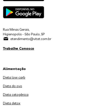
Rua Minas Gerais,
Higienopolis - São Paulo, SP
atendimento@vitat.com.br
Trabalhe Conosco
Alimentação
Dieta low carb
Dieta do ovo
Dieta cetogênica
Dieta detox