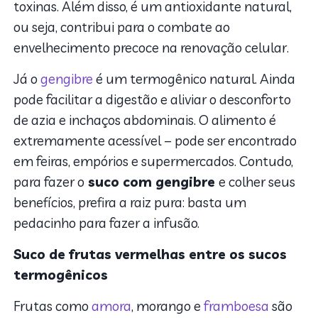
toxinas. Além disso, é um antioxidante natural,
ou seja, contribui para o combate ao
envelhecimento precoce na renovação celular.
Já o
gengibre
é um termogênico natural. Ainda
pode facilitar a digestão e aliviar o desconforto
de azia e inchaços abdominais. O alimento é
extremamente acessível – pode ser encontrado
em feiras, empórios e supermercados. Contudo,
para fazer o
suco com gengibre
e colher seus
benefícios, prefira a raiz pura: basta um
pedacinho para fazer a infusão.
Suco de frutas vermelhas entre os sucos
termogênicos
Frutas como
amora
, morango e
framboesa
são