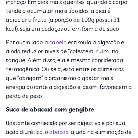
inchaço. Em dias mais quentes, quando o corpo
tende a acumular mais líquidos, a dica é
apreciar a fruta (a porção de 100g possui 31
kcal), seja em pedaços ou em forma de suco.
Por outro lado, a
canela
estimula a digestão e
ainda reduz os níveis de “colesterol ruim” no
sangue. Além disso, ela é mesmo considerada
termogênica. Ou seja, está entre os alimentos
que “obrigam” o organismo a gastar mais
energia durante a digestão e, assim, favorecem a
perda de peso.
Suco de abacaxi com gengibre
Bastante conhecido por ser digestivo e por sua
ação diurética, o
abacaxi
ajuda na eliminação de