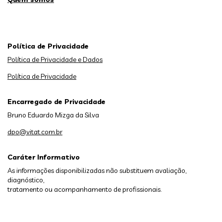
Política de Privacidade
Política de Privacidade e Dados
Política de Privacidade
Encarregado de Privacidade
Bruno Eduardo Mizga da Silva
dpo@vitat.com.br
Caráter Informativo
As informações disponibilizadas não substituem avaliação,
diagnóstico,
tratamento ou acompanhamento de profissionais.