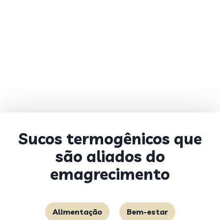
Sucos termogênicos que
são aliados do
emagrecimento
Alimentação
Bem-estar