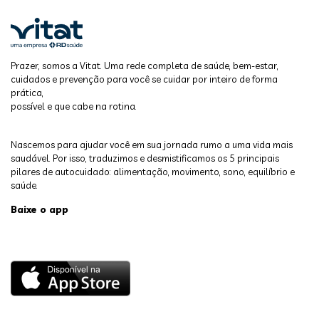
Prazer, somos a Vitat. Uma rede completa de saúde, bem-estar,
cuidados e prevenção para você se cuidar por inteiro de forma
prática,
possível e que cabe na rotina.
Nascemos para ajudar você em sua jornada rumo a uma vida mais
saudável. Por isso, traduzimos e desmistificamos os 5 principais
pilares de autocuidado: alimentação, movimento, sono, equilíbrio e
saúde.
Baixe o app