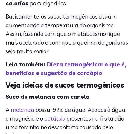
calorias
para digeri-los.
Basicamente, os sucos termogênicos atuam
aumentando a temperatura do organismo.
Assim, fazendo com que o metabolismo fique
mais acelerado e com que a queima de gorduras
seja muito maior.
Leia também:
Dieta termogênica: o que é,
benefícios e sugestão de cardápio
Veja ideias de sucos termogênicos
Suco de melancia com canela
A
melancia
possui 92% de água. Aliados à água,
o magnésio e o
potássio
presentes na fruta dão
uma forcinha no desconforto causado pelo