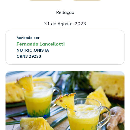
Redação
31 de Agosto, 2023
Revisado por
Fernanda Lancellotti
NUTRICIONISTA
CRN3 29223