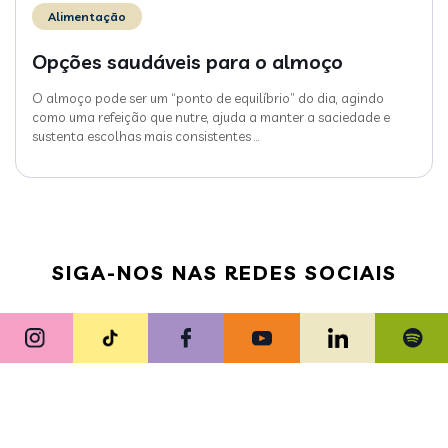
Alimentação
Opções saudáveis para o almoço
O almoço pode ser um “ponto de equilíbrio” do dia, agindo
como uma refeição que nutre, ajuda a manter a saciedade e
sustenta escolhas mais consistentes
…
SIGA-NOS NAS REDES SOCIAIS