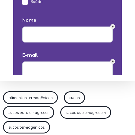
alimentos termogênicos
sucos
sucos para emagrecer
sucos que emagrecem
sucos termogênicos