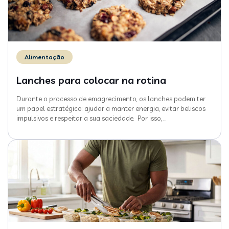
Alimentação
Lanches para colocar na rotina
Durante o processo de emagrecimento, os lanches podem ter
um papel estratégico: ajudar a manter energia, evitar beliscos
impulsivos e respeitar a sua saciedade. Por isso,
…