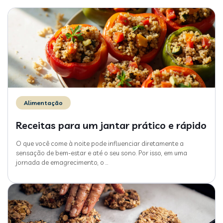
Alimentação
Receitas para um jantar prático e rápido
O que você come à noite pode influenciar diretamente a
sensação de bem-estar e até o seu sono. Por isso, em uma
jornada de emagrecimento, o
…