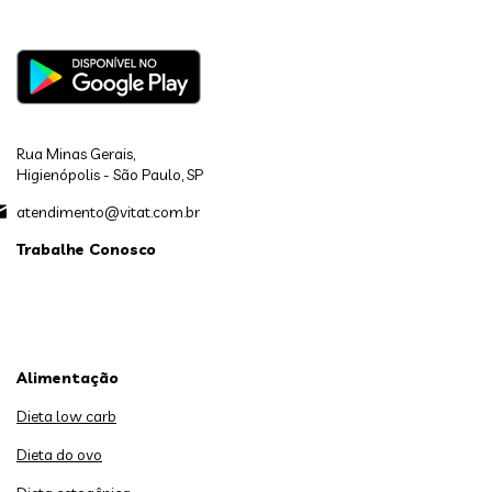
Rua Minas Gerais,
Higienópolis - São Paulo, SP
atendimento@vitat.com.br
Trabalhe Conosco
Alimentação
Dieta low carb
Dieta do ovo