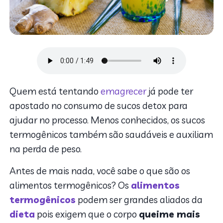
Quem está tentando
emagrecer
já pode ter
apostado no consumo de sucos detox para
ajudar no processo. Menos conhecidos, os sucos
termogênicos também são saudáveis e auxiliam
na perda de peso.
Antes de mais nada, você sabe o que são os
alimentos termogênicos? Os
alimentos
termogênicos
podem ser grandes aliados da
dieta
pois exigem que o corpo
queime mais