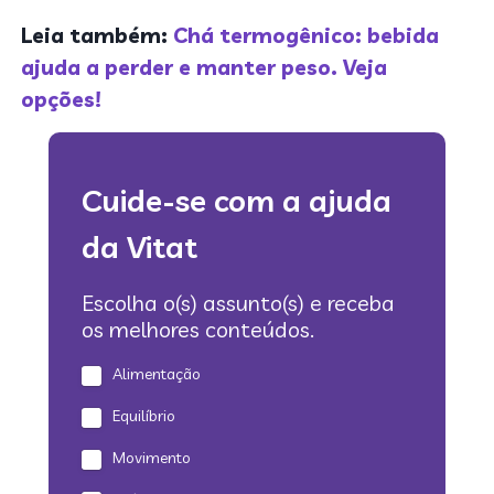
Leia também:
Chá termogênico: bebida
ajuda a perder e manter peso. Veja
opções!