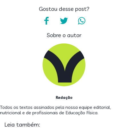
Gostou desse post?
Sobre o autor
Redação
Todos os textos assinados pela nossa equipe editorial,
nutricional e de profissionais de Educação Física.
Leia também: