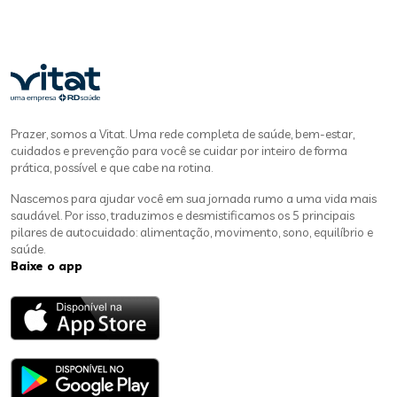
Prazer, somos a Vitat. Uma rede completa de saúde, bem-estar,
cuidados e prevenção para você se cuidar por inteiro de forma
prática, possível e que cabe na rotina.
Nascemos para ajudar você em sua jornada rumo a uma vida mais
saudável. Por isso, traduzimos e desmistificamos os 5 principais
pilares de autocuidado: alimentação, movimento, sono, equilíbrio e
saúde.
Baixe o app