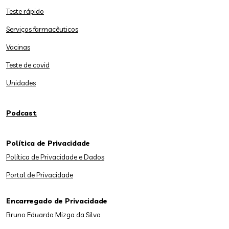
Teste rápido
Serviços farmacêuticos
Vacinas
Teste de covid
Unidades
Podcast
Política de Privacidade
Política de Privacidade e Dados
Portal de Privacidade
Encarregado de Privacidade
Bruno Eduardo Mizga da Silva