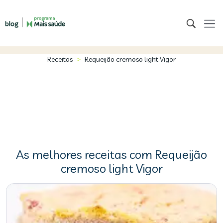
>
Receitas
Requeijão cremoso light Vigor
As melhores receitas com Requeijão
cremoso light Vigor