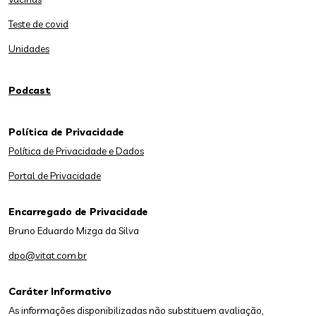
Teste de covid
Unidades
Podcast
Política de Privacidade
Política de Privacidade e Dados
Portal de Privacidade
Encarregado de Privacidade
Bruno Eduardo Mizga da Silva
dpo@vitat.com.br
Caráter Informativo
As informações disponibilizadas não substituem avaliação,