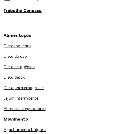
Trabalhe Conosco
Alimentação
Dieta low carb
Dieta do ovo
Dieta cetogênica
Dieta detox
Dieta para emagrecer
Jejum intermitente
Alimentos reguladores
Movimento
Agachamento búlgaro