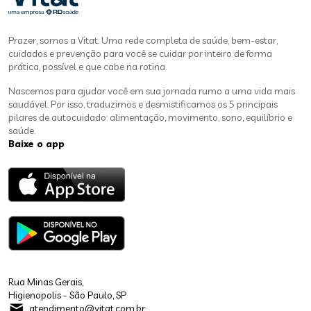
Prazer, somos a Vitat. Uma rede completa de saúde, bem-estar,
cuidados e prevenção para você se cuidar por inteiro de forma
prática, possível e que cabe na rotina.
Nascemos para ajudar você em sua jornada rumo a uma vida mais
saudável. Por isso, traduzimos e desmistificamos os 5 principais
pilares de autocuidado: alimentação, movimento, sono, equilíbrio e
saúde.
Baixe o app
Rua Minas Gerais,
Higienopolis - São Paulo, SP
atendimento@vitat.com.br