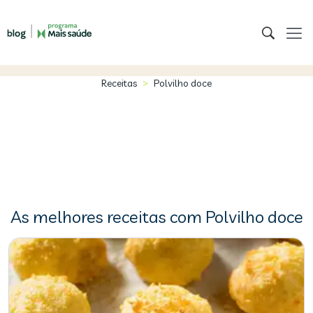
>
Receitas
Polvilho doce
As melhores receitas com Polvilho doce