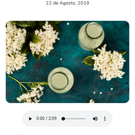
22 de Agosto, 2019