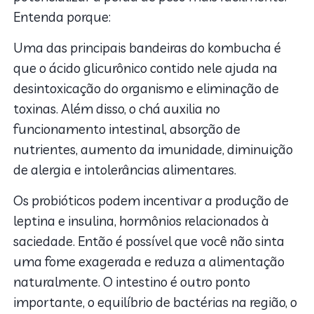
Entenda porque:
Uma das principais bandeiras do kombucha é
que o ácido glicurônico contido nele ajuda na
desintoxicação do organismo e eliminação de
toxinas. Além disso, o chá auxilia no
funcionamento intestinal, absorção de
nutrientes, aumento da imunidade, diminuição
de alergia e intolerâncias alimentares.
Os probióticos podem incentivar a produção de
leptina e insulina, hormônios relacionados à
saciedade. Então é possível que você não sinta
uma fome exagerada e reduza a alimentação
naturalmente. O intestino é outro ponto
importante, o equilíbrio de bactérias na região, o