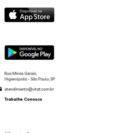
Rua Minas Gerais,
Higienópolis - São Paulo, SP
atendimento@vitat.com.br
Trabalhe Conosco