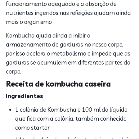
funcionamento adequado e a absorção de
nutrientes ingeridos nas refeições ajudam ainda
mais o organismo.
Kombucha ajuda ainda a inibir o
armazenamento de gorduras no nosso corpo,
por isso acelera o metabolismo e impede que as
gorduras se acumulem em diferentes partes do
corpo.
Receita de kombucha caseira
Ingredientes
1 colônia de Kombucha e 100 ml do líquido
que fica com a colônia, também conhecido
como starter