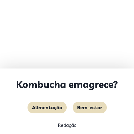
Kombucha emagrece?
Alimentação
Bem-estar
Redação