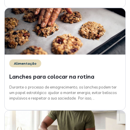
Alimentação
Lanches para colocar na rotina
Durante o processo de emagrecimento, os lanches podem ter
um papel estratégico: ajudar a manter energia, evitar beliscos
impulsivos e respeitar a sua saciedade. Por isso,
…