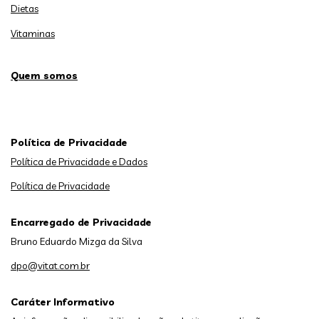
Dietas
Vitaminas
Quem somos
Política de Privacidade
Política de Privacidade e Dados
Política de Privacidade
Encarregado de Privacidade
Bruno Eduardo Mizga da Silva
dpo@vitat.com.br
Caráter Informativo