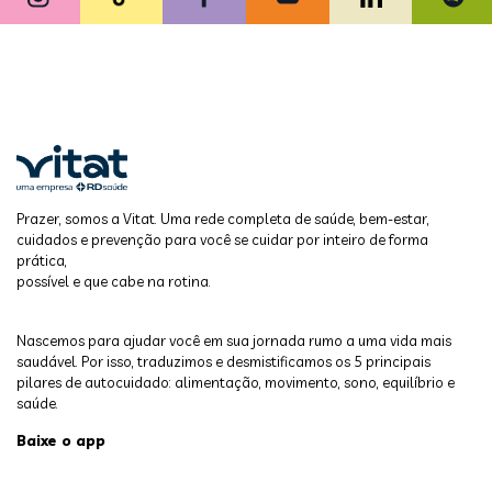
Prazer, somos a Vitat. Uma rede completa de saúde, bem-estar,
cuidados e prevenção para você se cuidar por inteiro de forma
prática,
possível e que cabe na rotina.
Nascemos para ajudar você em sua jornada rumo a uma vida mais
saudável. Por isso, traduzimos e desmistificamos os 5 principais
pilares de autocuidado: alimentação, movimento, sono, equilíbrio e
saúde.
Baixe o app