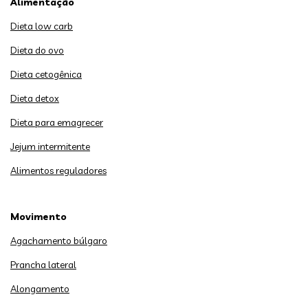
Alimentação
Dieta low carb
Dieta do ovo
Dieta cetogênica
Dieta detox
Dieta para emagrecer
Jejum intermitente
Alimentos reguladores
Movimento
Agachamento búlgaro
Prancha lateral
Alongamento