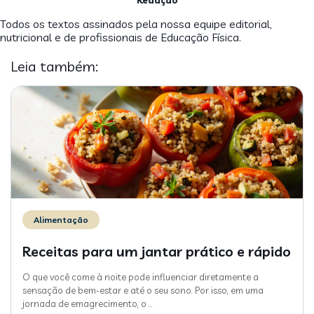
Todos os textos assinados pela nossa equipe editorial,
nutricional e de profissionais de Educação Física.
Leia também:
Alimentação
Receitas para um jantar prático e rápido
O que você come à noite pode influenciar diretamente a
sensação de bem-estar e até o seu sono. Por isso, em uma
jornada de emagrecimento, o
…