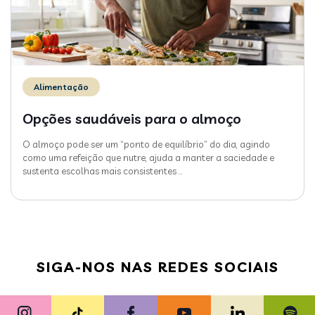
Alimentação
Opções saudáveis para o almoço
O almoço pode ser um “ponto de equilíbrio” do dia, agindo
como uma refeição que nutre, ajuda a manter a saciedade e
sustenta escolhas mais consistentes
…
SIGA-NOS NAS REDES SOCIAIS