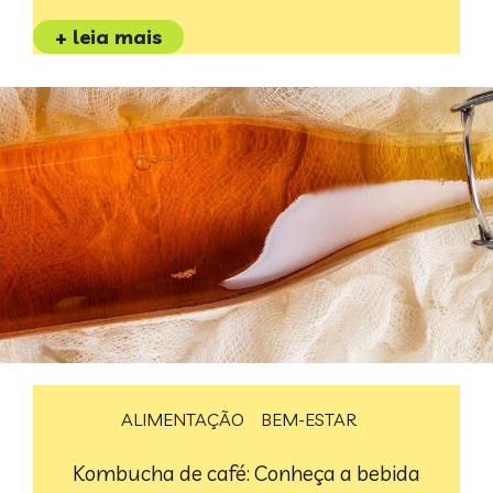
+ leia mais
ALIMENTAÇÃO
BEM-ESTAR
Kombucha de café: Conheça a bebida