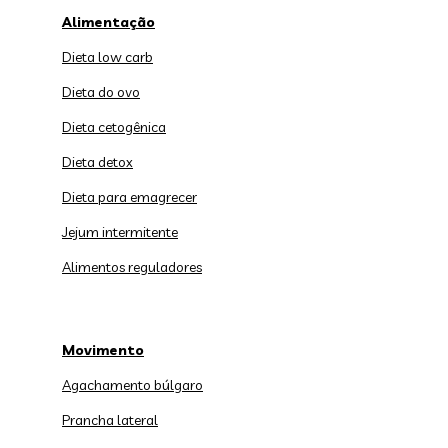
Alimentação
Dieta low carb
Dieta do ovo
Dieta cetogênica
Dieta detox
Dieta para emagrecer
Jejum intermitente
Alimentos reguladores
Movimento
Agachamento búlgaro
Prancha lateral