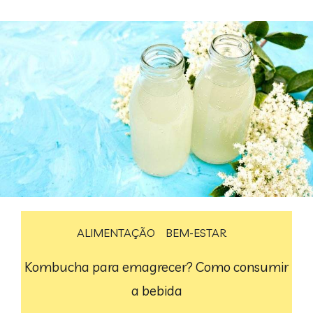
ALIMENTAÇÃO
BEM-ESTAR
Kombucha para emagrecer? Como consumir
a bebida