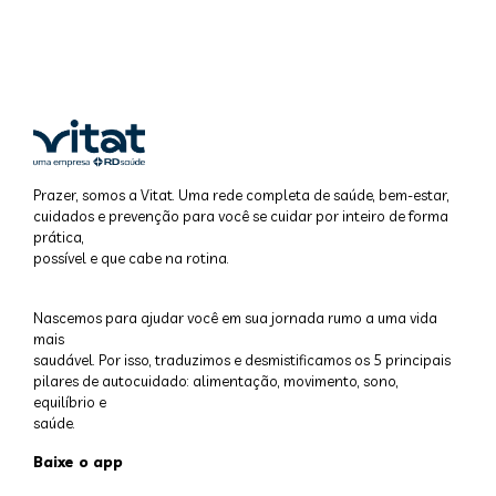
Prazer, somos a Vitat. Uma rede completa de saúde, bem-estar,
cuidados e prevenção para você se cuidar por inteiro de forma
prática,
possível e que cabe na rotina.
Nascemos para ajudar você em sua jornada rumo a uma vida
mais
saudável. Por isso, traduzimos e desmistificamos os 5 principais
pilares de autocuidado: alimentação, movimento, sono,
equilíbrio e
saúde.
Baixe o app