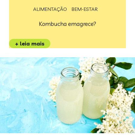
ALIMENTAÇÃO
BEM-ESTAR
Kombucha emagrece?
+ leia mais