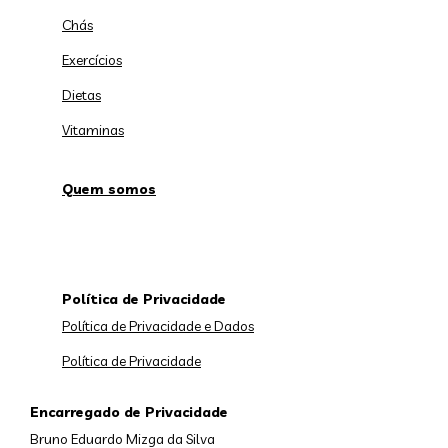
Chás
Exercícios
Dietas
Vitaminas
Quem somos
Política de Privacidade
Política de Privacidade e Dados
Política de Privacidade
Encarregado de Privacidade
Bruno Eduardo Mizga da Silva