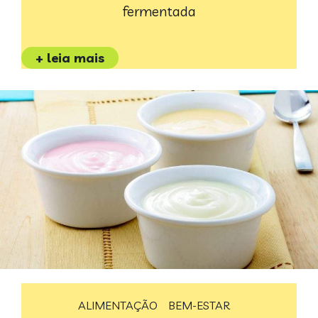
fermentada
+ leia mais
ALIMENTAÇÃO
BEM-ESTAR