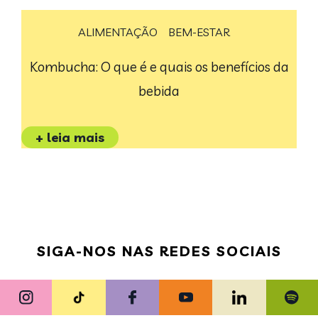
ALIMENTAÇÃO
BEM-ESTAR
Kombucha: O que é e quais os benefícios da
bebida
+ leia mais
SIGA-NOS NAS REDES SOCIAIS