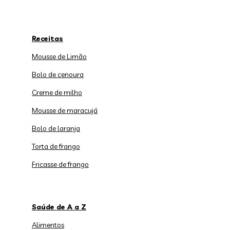
Receitas
Mousse de Limão
Bolo de cenoura
Creme de milho
Mousse de maracujá
Bolo de laranja
Torta de frango
Fricasse de frango
Saúde de A a Z
Alimentos