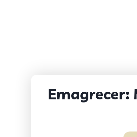
Emagrecer: 