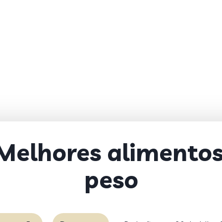
Melhores alimentos
peso