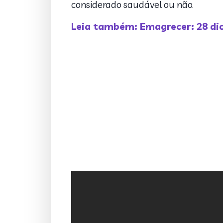
considerado saudável ou não.
Leia também: Emagrecer: 28 dic