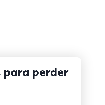
 para perder